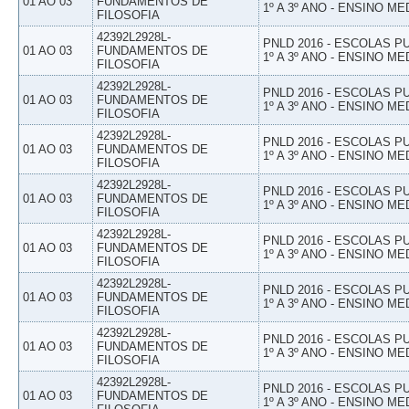
01 AO 03
FUNDAMENTOS DE
1º A 3º ANO - ENSINO ME
FILOSOFIA
42392L2928L-
PNLD 2016 - ESCOLAS 
01 AO 03
FUNDAMENTOS DE
1º A 3º ANO - ENSINO ME
FILOSOFIA
42392L2928L-
PNLD 2016 - ESCOLAS 
01 AO 03
FUNDAMENTOS DE
1º A 3º ANO - ENSINO ME
FILOSOFIA
42392L2928L-
PNLD 2016 - ESCOLAS 
01 AO 03
FUNDAMENTOS DE
1º A 3º ANO - ENSINO ME
FILOSOFIA
42392L2928L-
PNLD 2016 - ESCOLAS 
01 AO 03
FUNDAMENTOS DE
1º A 3º ANO - ENSINO ME
FILOSOFIA
42392L2928L-
PNLD 2016 - ESCOLAS 
01 AO 03
FUNDAMENTOS DE
1º A 3º ANO - ENSINO ME
FILOSOFIA
42392L2928L-
PNLD 2016 - ESCOLAS 
01 AO 03
FUNDAMENTOS DE
1º A 3º ANO - ENSINO ME
FILOSOFIA
42392L2928L-
PNLD 2016 - ESCOLAS 
01 AO 03
FUNDAMENTOS DE
1º A 3º ANO - ENSINO ME
FILOSOFIA
42392L2928L-
PNLD 2016 - ESCOLAS 
01 AO 03
FUNDAMENTOS DE
1º A 3º ANO - ENSINO ME