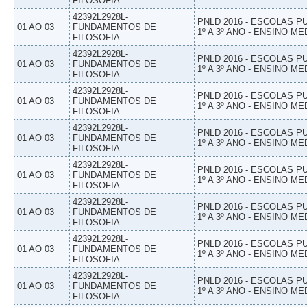
FILOSOFIA
42392L2928L-
PNLD 2016 - ESCOLAS 
01 AO 03
FUNDAMENTOS DE
1º A 3º ANO - ENSINO ME
FILOSOFIA
42392L2928L-
PNLD 2016 - ESCOLAS 
01 AO 03
FUNDAMENTOS DE
1º A 3º ANO - ENSINO ME
FILOSOFIA
42392L2928L-
PNLD 2016 - ESCOLAS 
01 AO 03
FUNDAMENTOS DE
1º A 3º ANO - ENSINO ME
FILOSOFIA
42392L2928L-
PNLD 2016 - ESCOLAS 
01 AO 03
FUNDAMENTOS DE
1º A 3º ANO - ENSINO ME
FILOSOFIA
42392L2928L-
PNLD 2016 - ESCOLAS 
01 AO 03
FUNDAMENTOS DE
1º A 3º ANO - ENSINO ME
FILOSOFIA
42392L2928L-
PNLD 2016 - ESCOLAS 
01 AO 03
FUNDAMENTOS DE
1º A 3º ANO - ENSINO ME
FILOSOFIA
42392L2928L-
PNLD 2016 - ESCOLAS 
01 AO 03
FUNDAMENTOS DE
1º A 3º ANO - ENSINO ME
FILOSOFIA
42392L2928L-
PNLD 2016 - ESCOLAS 
01 AO 03
FUNDAMENTOS DE
1º A 3º ANO - ENSINO ME
FILOSOFIA