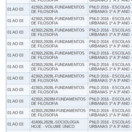
DE FILOSOFIA
URBANAS 1º A 3º ANO 
42392L2928L-FUNDAMENTOS
PNLD 2016 - ESCOLAS
01 AO 03
DE FILOSOFIA
URBANAS 1º A 3º ANO 
42392L2928L-FUNDAMENTOS
PNLD 2016 - ESCOLAS
01 AO 03
DE FILOSOFIA
URBANAS 1º A 3º ANO 
42392L2928L-FUNDAMENTOS
PNLD 2016 - ESCOLAS
01 AO 03
DE FILOSOFIA
URBANAS 1º A 3º ANO 
42392L2928L-FUNDAMENTOS
PNLD 2016 - ESCOLAS
01 AO 03
DE FILOSOFIA
URBANAS 1º A 3º ANO 
42392L2928L-FUNDAMENTOS
PNLD 2016 - ESCOLAS
01 AO 03
DE FILOSOFIA
URBANAS 1º A 3º ANO 
42392L2928L-FUNDAMENTOS
PNLD 2016 - ESCOLAS
01 AO 03
DE FILOSOFIA
URBANAS 1º A 3º ANO 
42392L2928L-FUNDAMENTOS
PNLD 2016 - ESCOLAS
01 AO 03
DE FILOSOFIA
URBANAS 1º A 3º ANO 
42392L2928L-FUNDAMENTOS
PNLD 2016 - ESCOLAS
01 AO 03
DE FILOSOFIA
URBANAS 1º A 3º ANO 
42392L2928M-FUNDAMENTOS
PNLD 2016 - ESCOLAS
01 AO 03
DE FILOSOFIA
URBANAS 1º A 3º ANO 
42392L2928M-FUNDAMENTOS
PNLD 2016 - ESCOLAS
01 AO 03
DE FILOSOFIA
URBANAS 1º A 3º ANO 
42406L2828L-SOCIOLOGIA
PNLD 2016 - ESCOLAS
01 AO 03
HOJE - VOLUME ÚNICO
URBANAS 1º A 3º ANO 