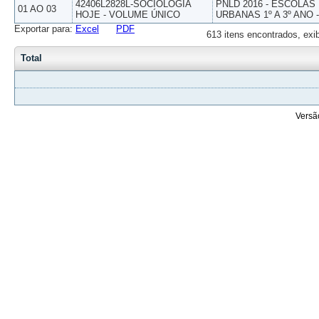
42406L2828L-SOCIOLOGIA
PNLD 2016 - ESCOLAS
01 AO 03
HOJE - VOLUME ÚNICO
URBANAS 1º A 3º ANO 
Exportar para:
Excel
PDF
613 itens encontrados, exi
Total
Versã