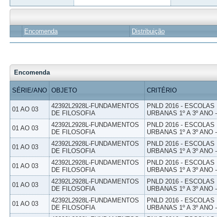
Encomenda
Distribuição
Encomenda
SÉRIE/ANO
OBJETO
CRITÉRIO
42392L2928L-FUNDAMENTOS
PNLD 2016 - ESCOLAS
01 AO 03
DE FILOSOFIA
URBANAS 1º A 3º ANO 
42392L2928L-FUNDAMENTOS
PNLD 2016 - ESCOLAS
01 AO 03
DE FILOSOFIA
URBANAS 1º A 3º ANO 
42392L2928L-FUNDAMENTOS
PNLD 2016 - ESCOLAS
01 AO 03
DE FILOSOFIA
URBANAS 1º A 3º ANO 
42392L2928L-FUNDAMENTOS
PNLD 2016 - ESCOLAS
01 AO 03
DE FILOSOFIA
URBANAS 1º A 3º ANO 
42392L2928L-FUNDAMENTOS
PNLD 2016 - ESCOLAS
01 AO 03
DE FILOSOFIA
URBANAS 1º A 3º ANO 
42392L2928L-FUNDAMENTOS
PNLD 2016 - ESCOLAS
01 AO 03
DE FILOSOFIA
URBANAS 1º A 3º ANO 