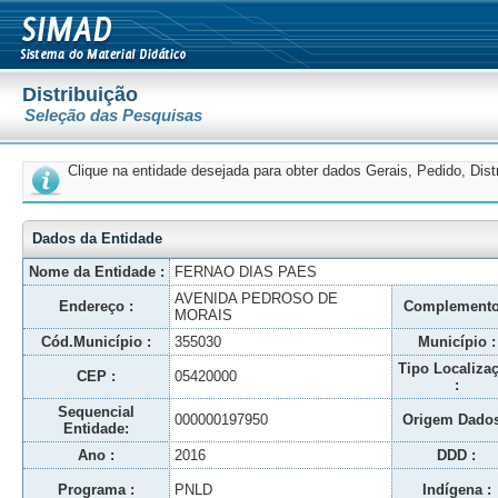
Distribuição
Seleção das Pesquisas
Clique na entidade desejada para obter dados Gerais, Pedido, Dis
Dados da Entidade
Nome da Entidade :
FERNAO DIAS PAES
AVENIDA PEDROSO DE
Endereço :
Complemento
MORAIS
Cód.Município :
355030
Município :
Tipo Localiza
CEP :
05420000
:
Sequencial
000000197950
Origem Dados
Entidade:
Ano :
2016
DDD :
Programa :
PNLD
Indígena :