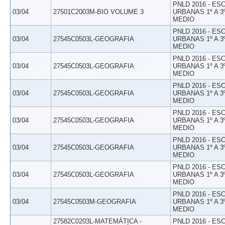
PNLD 2016 - E
03/04
27501C2003M-BIO VOLUME 3
URBANAS 1º A 3
MEDIO
PNLD 2016 - E
03/04
27545C0503L-GEOGRAFIA
URBANAS 1º A 3
MEDIO
PNLD 2016 - E
03/04
27545C0503L-GEOGRAFIA
URBANAS 1º A 3
MEDIO
PNLD 2016 - E
03/04
27545C0503L-GEOGRAFIA
URBANAS 1º A 3
MEDIO
PNLD 2016 - E
03/04
27545C0503L-GEOGRAFIA
URBANAS 1º A 3
MEDIO
PNLD 2016 - E
03/04
27545C0503L-GEOGRAFIA
URBANAS 1º A 3
MEDIO
PNLD 2016 - E
03/04
27545C0503L-GEOGRAFIA
URBANAS 1º A 3
MEDIO
PNLD 2016 - E
03/04
27545C0503M-GEOGRAFIA
URBANAS 1º A 3
MEDIO
27582C0203L-MATEMÁTICA -
PNLD 2016 - E