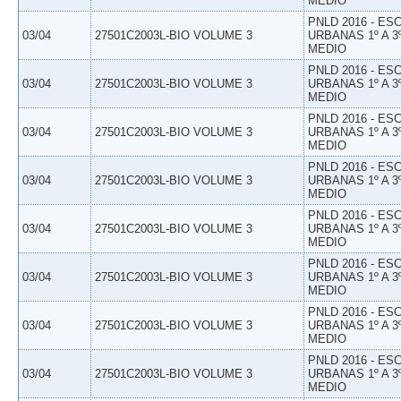
MEDIO
PNLD 2016 - E
03/04
27501C2003L-BIO VOLUME 3
URBANAS 1º A 3
MEDIO
PNLD 2016 - E
03/04
27501C2003L-BIO VOLUME 3
URBANAS 1º A 3
MEDIO
PNLD 2016 - E
03/04
27501C2003L-BIO VOLUME 3
URBANAS 1º A 3
MEDIO
PNLD 2016 - E
03/04
27501C2003L-BIO VOLUME 3
URBANAS 1º A 3
MEDIO
PNLD 2016 - E
03/04
27501C2003L-BIO VOLUME 3
URBANAS 1º A 3
MEDIO
PNLD 2016 - E
03/04
27501C2003L-BIO VOLUME 3
URBANAS 1º A 3
MEDIO
PNLD 2016 - E
03/04
27501C2003L-BIO VOLUME 3
URBANAS 1º A 3
MEDIO
PNLD 2016 - E
03/04
27501C2003L-BIO VOLUME 3
URBANAS 1º A 3
MEDIO