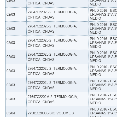
02/03
URBANAS 1º A 3
ÓPTICA, ONDAS
MEDIO
PNLD 2016 - E
27647C2202L-2  TERMOLOGIA,
02/03
URBANAS 1º A 3
ÓPTICA, ONDAS
MEDIO
PNLD 2016 - E
27647C2202L-2  TERMOLOGIA,
02/03
URBANAS 1º A 3
ÓPTICA, ONDAS
MEDIO
PNLD 2016 - E
27647C2202L-2  TERMOLOGIA,
02/03
URBANAS 1º A 3
ÓPTICA, ONDAS
MEDIO
PNLD 2016 - E
27647C2202L-2  TERMOLOGIA,
02/03
URBANAS 1º A 3
ÓPTICA, ONDAS
MEDIO
PNLD 2016 - E
27647C2202L-2  TERMOLOGIA,
02/03
URBANAS 1º A 3
ÓPTICA, ONDAS
MEDIO
PNLD 2016 - E
27647C2202L-2  TERMOLOGIA,
02/03
URBANAS 1º A 3
ÓPTICA, ONDAS
MEDIO
PNLD 2016 - E
27647C2202M-2  TERMOLOGIA,
02/03
URBANAS 1º A 3
ÓPTICA, ONDAS
MEDIO
PNLD 2016 - E
03/04
27501C2003L-BIO VOLUME 3
URBANAS 1º A 3