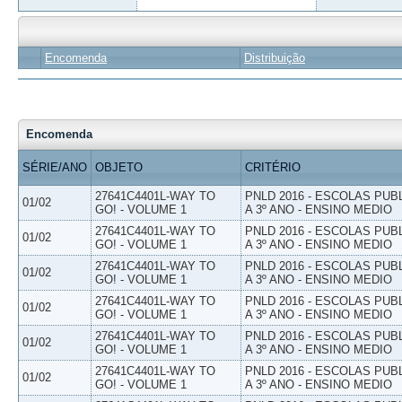
Encomenda
Distribuição
Encomenda
SÉRIE/ANO
OBJETO
CRITÉRIO
27641C4401L-WAY TO
PNLD 2016 - ESCOLAS PUB
01/02
GO! - VOLUME 1
A 3º ANO - ENSINO MEDIO
27641C4401L-WAY TO
PNLD 2016 - ESCOLAS PUB
01/02
GO! - VOLUME 1
A 3º ANO - ENSINO MEDIO
27641C4401L-WAY TO
PNLD 2016 - ESCOLAS PUB
01/02
GO! - VOLUME 1
A 3º ANO - ENSINO MEDIO
27641C4401L-WAY TO
PNLD 2016 - ESCOLAS PUB
01/02
GO! - VOLUME 1
A 3º ANO - ENSINO MEDIO
27641C4401L-WAY TO
PNLD 2016 - ESCOLAS PUB
01/02
GO! - VOLUME 1
A 3º ANO - ENSINO MEDIO
27641C4401L-WAY TO
PNLD 2016 - ESCOLAS PUB
01/02
GO! - VOLUME 1
A 3º ANO - ENSINO MEDIO