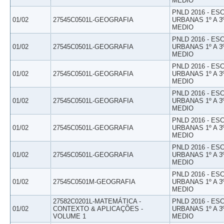
MEDIO
PNLD 2016 - E
01/02
27545C0501L-GEOGRAFIA
URBANAS 1º A 3
MEDIO
PNLD 2016 - E
01/02
27545C0501L-GEOGRAFIA
URBANAS 1º A 3
MEDIO
PNLD 2016 - E
01/02
27545C0501L-GEOGRAFIA
URBANAS 1º A 3
MEDIO
PNLD 2016 - E
01/02
27545C0501L-GEOGRAFIA
URBANAS 1º A 3
MEDIO
PNLD 2016 - E
01/02
27545C0501L-GEOGRAFIA
URBANAS 1º A 3
MEDIO
PNLD 2016 - E
01/02
27545C0501L-GEOGRAFIA
URBANAS 1º A 3
MEDIO
PNLD 2016 - E
01/02
27545C0501M-GEOGRAFIA
URBANAS 1º A 3
MEDIO
27582C0201L-MATEMÁTICA -
PNLD 2016 - E
01/02
CONTEXTO & APLICAÇÕES -
URBANAS 1º A 3
VOLUME 1
MEDIO