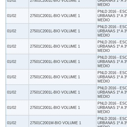
01/02
27501C2001L-BIO VOLUME 1
URBANAS 1º A 3
MEDIO
PNLD 2016 - E
01/02
27501C2001L-BIO VOLUME 1
URBANAS 1º A 3
MEDIO
PNLD 2016 - E
01/02
27501C2001L-BIO VOLUME 1
URBANAS 1º A 3
MEDIO
PNLD 2016 - E
01/02
27501C2001L-BIO VOLUME 1
URBANAS 1º A 3
MEDIO
PNLD 2016 - E
01/02
27501C2001L-BIO VOLUME 1
URBANAS 1º A 3
MEDIO
PNLD 2016 - E
01/02
27501C2001L-BIO VOLUME 1
URBANAS 1º A 3
MEDIO
PNLD 2016 - E
01/02
27501C2001L-BIO VOLUME 1
URBANAS 1º A 3
MEDIO
PNLD 2016 - E
01/02
27501C2001L-BIO VOLUME 1
URBANAS 1º A 3
MEDIO
PNLD 2016 - E
01/02
27501C2001M-BIO VOLUME 1
URBANAS 1º A 3