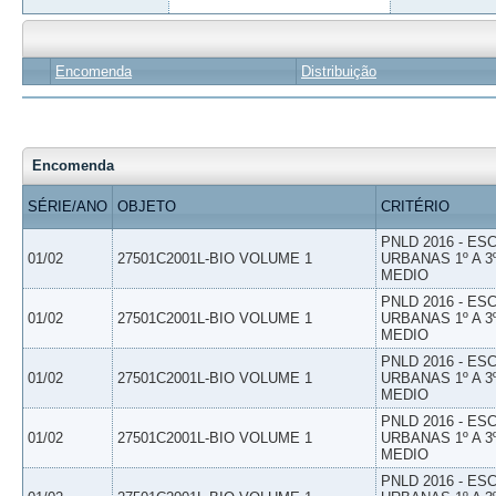
Encomenda
Distribuição
Encomenda
SÉRIE/ANO
OBJETO
CRITÉRIO
PNLD 2016 - E
01/02
27501C2001L-BIO VOLUME 1
URBANAS 1º A 3
MEDIO
PNLD 2016 - E
01/02
27501C2001L-BIO VOLUME 1
URBANAS 1º A 3
MEDIO
PNLD 2016 - E
01/02
27501C2001L-BIO VOLUME 1
URBANAS 1º A 3
MEDIO
PNLD 2016 - E
01/02
27501C2001L-BIO VOLUME 1
URBANAS 1º A 3
MEDIO
PNLD 2016 - E