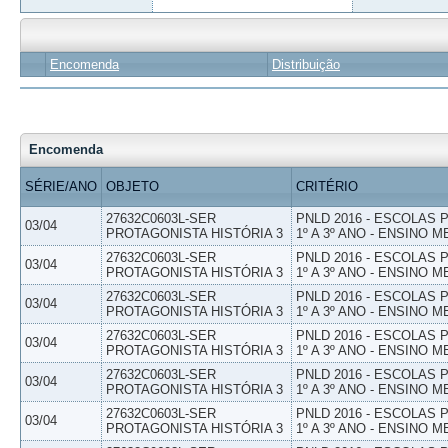
Encomenda
Distribuição
Encomenda
SÉRIE/ANO
OBJETO
CRITÉRIO
27632C0603L-SER
PNLD 2016 - ESCOLAS
03/04
PROTAGONISTA HISTÓRIA 3
1º A 3º ANO - ENSINO M
27632C0603L-SER
PNLD 2016 - ESCOLAS
03/04
PROTAGONISTA HISTÓRIA 3
1º A 3º ANO - ENSINO M
27632C0603L-SER
PNLD 2016 - ESCOLAS
03/04
PROTAGONISTA HISTÓRIA 3
1º A 3º ANO - ENSINO M
27632C0603L-SER
PNLD 2016 - ESCOLAS
03/04
PROTAGONISTA HISTÓRIA 3
1º A 3º ANO - ENSINO M
27632C0603L-SER
PNLD 2016 - ESCOLAS
03/04
PROTAGONISTA HISTÓRIA 3
1º A 3º ANO - ENSINO M
27632C0603L-SER
PNLD 2016 - ESCOLAS
03/04
PROTAGONISTA HISTÓRIA 3
1º A 3º ANO - ENSINO M