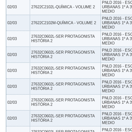
PNLD 2016 - E
02/03
27622C2102L-QUÍMICA - VOLUME 2
URBANAS 1º A 3
MEDIO
PNLD 2016 - E
02/03
27622C2102M-QUÍMICA - VOLUME 2
URBANAS 1º A 3
MEDIO
PNLD 2016 - E
27632C0602L-SER PROTAGONISTA
02/03
URBANAS 1º A 3
HISTÓRIA 2
MEDIO
PNLD 2016 - E
27632C0602L-SER PROTAGONISTA
02/03
URBANAS 1º A 3
HISTÓRIA 2
MEDIO
PNLD 2016 - E
27632C0602L-SER PROTAGONISTA
02/03
URBANAS 1º A 3
HISTÓRIA 2
MEDIO
PNLD 2016 - E
27632C0602L-SER PROTAGONISTA
02/03
URBANAS 1º A 3
HISTÓRIA 2
MEDIO
PNLD 2016 - E
27632C0602L-SER PROTAGONISTA
02/03
URBANAS 1º A 3
HISTÓRIA 2
MEDIO
PNLD 2016 - E
27632C0602L-SER PROTAGONISTA
02/03
URBANAS 1º A 3
HISTÓRIA 2
MEDIO
PNLD 2016 - E
27632C0602L-SER PROTAGONISTA