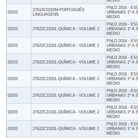
MEDIO
PNLD 2016 - E
27614C0102M-PORTUGUÊS
02/03
URBANAS 1º A 3
LINGUAGENS
MEDIO
PNLD 2016 - E
02/03
27622C2102L-QUÍMICA - VOLUME 2
URBANAS 1º A 3
MEDIO
PNLD 2016 - E
02/03
27622C2102L-QUÍMICA - VOLUME 2
URBANAS 1º A 3
MEDIO
PNLD 2016 - E
02/03
27622C2102L-QUÍMICA - VOLUME 2
URBANAS 1º A 3
MEDIO
PNLD 2016 - E
02/03
27622C2102L-QUÍMICA - VOLUME 2
URBANAS 1º A 3
MEDIO
PNLD 2016 - E
02/03
27622C2102L-QUÍMICA - VOLUME 2
URBANAS 1º A 3
MEDIO
PNLD 2016 - E
02/03
27622C2102L-QUÍMICA - VOLUME 2
URBANAS 1º A 3
MEDIO
PNLD 2016 - E
02/03
27622C2102L-QUÍMICA - VOLUME 2
URBANAS 1º A 3
MEDIO