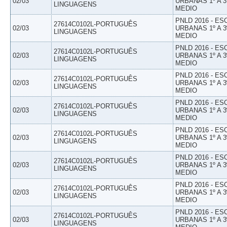
02/03
URBANAS 1º A 3
LINGUAGENS
MEDIO
PNLD 2016 - E
27614C0102L-PORTUGUÊS
02/03
URBANAS 1º A 3
LINGUAGENS
MEDIO
PNLD 2016 - E
27614C0102L-PORTUGUÊS
02/03
URBANAS 1º A 3
LINGUAGENS
MEDIO
PNLD 2016 - E
27614C0102L-PORTUGUÊS
02/03
URBANAS 1º A 3
LINGUAGENS
MEDIO
PNLD 2016 - E
27614C0102L-PORTUGUÊS
02/03
URBANAS 1º A 3
LINGUAGENS
MEDIO
PNLD 2016 - E
27614C0102L-PORTUGUÊS
02/03
URBANAS 1º A 3
LINGUAGENS
MEDIO
PNLD 2016 - E
27614C0102L-PORTUGUÊS
02/03
URBANAS 1º A 3
LINGUAGENS
MEDIO
PNLD 2016 - E
27614C0102L-PORTUGUÊS
02/03
URBANAS 1º A 3
LINGUAGENS
MEDIO
PNLD 2016 - E
27614C0102L-PORTUGUÊS
02/03
URBANAS 1º A 3
LINGUAGENS