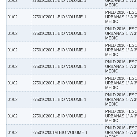
01/02
27501C2001L-BIO VOLUME 1
URBANAS 1º A 3
MEDIO
PNLD 2016 - E
01/02
27501C2001L-BIO VOLUME 1
URBANAS 1º A 3
MEDIO
PNLD 2016 - E
01/02
27501C2001L-BIO VOLUME 1
URBANAS 1º A 3
MEDIO
PNLD 2016 - E
01/02
27501C2001L-BIO VOLUME 1
URBANAS 1º A 3
MEDIO
PNLD 2016 - E
01/02
27501C2001L-BIO VOLUME 1
URBANAS 1º A 3
MEDIO
PNLD 2016 - E
01/02
27501C2001L-BIO VOLUME 1
URBANAS 1º A 3
MEDIO
PNLD 2016 - E
01/02
27501C2001L-BIO VOLUME 1
URBANAS 1º A 3
MEDIO
PNLD 2016 - E
01/02
27501C2001L-BIO VOLUME 1
URBANAS 1º A 3
MEDIO
PNLD 2016 - E
01/02
27501C2001M-BIO VOLUME 1
URBANAS 1º A 3