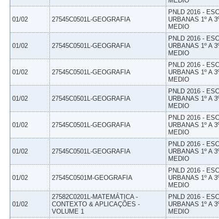
MEDIO
PNLD 2016 - E
01/02
27545C0501L-GEOGRAFIA
URBANAS 1º A 3
MEDIO
PNLD 2016 - E
01/02
27545C0501L-GEOGRAFIA
URBANAS 1º A 3
MEDIO
PNLD 2016 - E
01/02
27545C0501L-GEOGRAFIA
URBANAS 1º A 3
MEDIO
PNLD 2016 - E
01/02
27545C0501L-GEOGRAFIA
URBANAS 1º A 3
MEDIO
PNLD 2016 - E
01/02
27545C0501L-GEOGRAFIA
URBANAS 1º A 3
MEDIO
PNLD 2016 - E
01/02
27545C0501L-GEOGRAFIA
URBANAS 1º A 3
MEDIO
PNLD 2016 - E
01/02
27545C0501M-GEOGRAFIA
URBANAS 1º A 3
MEDIO
27582C0201L-MATEMÁTICA -
PNLD 2016 - E
01/02
CONTEXTO & APLICAÇÕES -
URBANAS 1º A 3
VOLUME 1
MEDIO