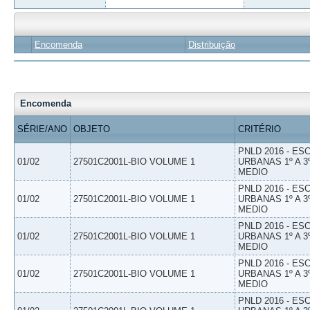
Encomenda
Distribuição
Encomenda
SÉRIE/ANO
OBJETO
CRITÉRIO
PNLD 2016 - E
01/02
27501C2001L-BIO VOLUME 1
URBANAS 1º A 3
MEDIO
PNLD 2016 - E
01/02
27501C2001L-BIO VOLUME 1
URBANAS 1º A 3
MEDIO
PNLD 2016 - E
01/02
27501C2001L-BIO VOLUME 1
URBANAS 1º A 3
MEDIO
PNLD 2016 - E
01/02
27501C2001L-BIO VOLUME 1
URBANAS 1º A 3
MEDIO
PNLD 2016 - E