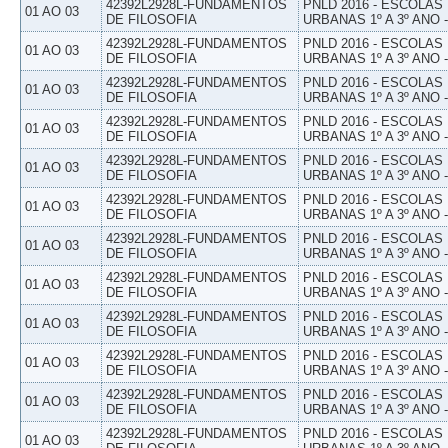
42392L2928L-FUNDAMENTOS
PNLD 2016 - ESCOLAS
01 AO 03
DE FILOSOFIA
URBANAS 1º A 3º ANO 
42392L2928L-FUNDAMENTOS
PNLD 2016 - ESCOLAS
01 AO 03
DE FILOSOFIA
URBANAS 1º A 3º ANO 
42392L2928L-FUNDAMENTOS
PNLD 2016 - ESCOLAS
01 AO 03
DE FILOSOFIA
URBANAS 1º A 3º ANO 
42392L2928L-FUNDAMENTOS
PNLD 2016 - ESCOLAS
01 AO 03
DE FILOSOFIA
URBANAS 1º A 3º ANO 
42392L2928L-FUNDAMENTOS
PNLD 2016 - ESCOLAS
01 AO 03
DE FILOSOFIA
URBANAS 1º A 3º ANO 
42392L2928L-FUNDAMENTOS
PNLD 2016 - ESCOLAS
01 AO 03
DE FILOSOFIA
URBANAS 1º A 3º ANO 
42392L2928L-FUNDAMENTOS
PNLD 2016 - ESCOLAS
01 AO 03
DE FILOSOFIA
URBANAS 1º A 3º ANO 
42392L2928L-FUNDAMENTOS
PNLD 2016 - ESCOLAS
01 AO 03
DE FILOSOFIA
URBANAS 1º A 3º ANO 
42392L2928L-FUNDAMENTOS
PNLD 2016 - ESCOLAS
01 AO 03
DE FILOSOFIA
URBANAS 1º A 3º ANO 
42392L2928L-FUNDAMENTOS
PNLD 2016 - ESCOLAS
01 AO 03
DE FILOSOFIA
URBANAS 1º A 3º ANO 
42392L2928L-FUNDAMENTOS
PNLD 2016 - ESCOLAS
01 AO 03
DE FILOSOFIA
URBANAS 1º A 3º ANO 
42392L2928L-FUNDAMENTOS
PNLD 2016 - ESCOLAS
01 AO 03