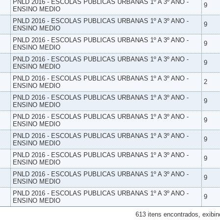
PNLD 2016 - ESCOLAS PUBLICAS URBANAS 1º A 3º ANO -
9
ENSINO MEDIO
PNLD 2016 - ESCOLAS PUBLICAS URBANAS 1º A 3º ANO -
9
ENSINO MEDIO
PNLD 2016 - ESCOLAS PUBLICAS URBANAS 1º A 3º ANO -
9
ENSINO MEDIO
PNLD 2016 - ESCOLAS PUBLICAS URBANAS 1º A 3º ANO -
9
ENSINO MEDIO
PNLD 2016 - ESCOLAS PUBLICAS URBANAS 1º A 3º ANO -
2
ENSINO MEDIO
PNLD 2016 - ESCOLAS PUBLICAS URBANAS 1º A 3º ANO -
9
ENSINO MEDIO
PNLD 2016 - ESCOLAS PUBLICAS URBANAS 1º A 3º ANO -
9
ENSINO MEDIO
PNLD 2016 - ESCOLAS PUBLICAS URBANAS 1º A 3º ANO -
9
ENSINO MEDIO
PNLD 2016 - ESCOLAS PUBLICAS URBANAS 1º A 3º ANO -
9
ENSINO MEDIO
PNLD 2016 - ESCOLAS PUBLICAS URBANAS 1º A 3º ANO -
9
ENSINO MEDIO
PNLD 2016 - ESCOLAS PUBLICAS URBANAS 1º A 3º ANO -
9
ENSINO MEDIO
613 itens encontrados, exibin