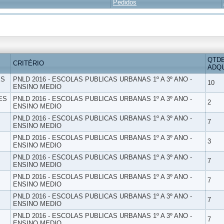
Pedidos
QTD
CRITÉRIO
ADQU
ES
PNLD 2016 - ESCOLAS PUBLICAS URBANAS 1º A 3º ANO -
10
ENSINO MEDIO
ES
PNLD 2016 - ESCOLAS PUBLICAS URBANAS 1º A 3º ANO -
2
ENSINO MEDIO
PNLD 2016 - ESCOLAS PUBLICAS URBANAS 1º A 3º ANO -
7
ENSINO MEDIO
PNLD 2016 - ESCOLAS PUBLICAS URBANAS 1º A 3º ANO -
3
ENSINO MEDIO
PNLD 2016 - ESCOLAS PUBLICAS URBANAS 1º A 3º ANO -
7
ENSINO MEDIO
PNLD 2016 - ESCOLAS PUBLICAS URBANAS 1º A 3º ANO -
7
ENSINO MEDIO
PNLD 2016 - ESCOLAS PUBLICAS URBANAS 1º A 3º ANO -
7
ENSINO MEDIO
PNLD 2016 - ESCOLAS PUBLICAS URBANAS 1º A 3º ANO -
7
ENSINO MEDIO