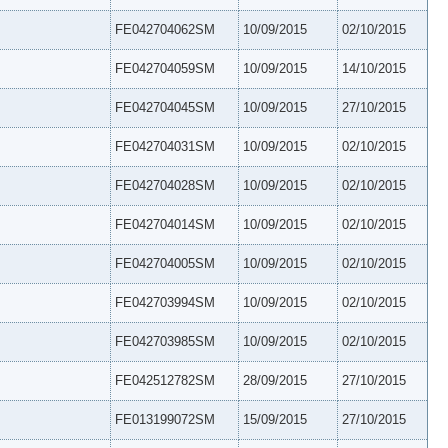
FE042704062SM
10/09/2015
02/10/2015
FE042704059SM
10/09/2015
14/10/2015
FE042704045SM
10/09/2015
27/10/2015
FE042704031SM
10/09/2015
02/10/2015
FE042704028SM
10/09/2015
02/10/2015
FE042704014SM
10/09/2015
02/10/2015
FE042704005SM
10/09/2015
02/10/2015
FE042703994SM
10/09/2015
02/10/2015
FE042703985SM
10/09/2015
02/10/2015
FE042512782SM
28/09/2015
27/10/2015
FE013199072SM
15/09/2015
27/10/2015