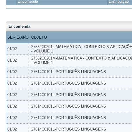
Encomenda
Distribuição
Encomenda
SÉRIE/ANO
OBJETO
27582C0201L-MATEMÁTICA - CONTEXTO & APLICAÇÕ
01/02
- VOLUME 1
27582C0201M-MATEMÁTICA - CONTEXTO & APLICAÇÕ
01/02
- VOLUME 1
01/02
27614C0101L-PORTUGUÊS LINGUAGENS
01/02
27614C0101L-PORTUGUÊS LINGUAGENS
01/02
27614C0101L-PORTUGUÊS LINGUAGENS
01/02
27614C0101L-PORTUGUÊS LINGUAGENS
01/02
27614C0101L-PORTUGUÊS LINGUAGENS
01/02
27614C0101L-PORTUGUÊS LINGUAGENS