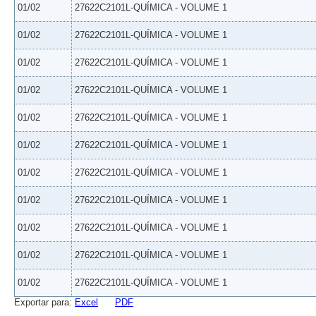
01/02
27622C2101L-QUÍMICA - VOLUME 1
01/02
27622C2101L-QUÍMICA - VOLUME 1
01/02
27622C2101L-QUÍMICA - VOLUME 1
01/02
27622C2101L-QUÍMICA - VOLUME 1
01/02
27622C2101L-QUÍMICA - VOLUME 1
01/02
27622C2101L-QUÍMICA - VOLUME 1
01/02
27622C2101L-QUÍMICA - VOLUME 1
01/02
27622C2101L-QUÍMICA - VOLUME 1
01/02
27622C2101L-QUÍMICA - VOLUME 1
01/02
27622C2101L-QUÍMICA - VOLUME 1
01/02
27622C2101L-QUÍMICA - VOLUME 1
Exportar para:
Excel
PDF