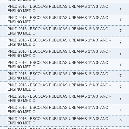
PNLD 2016 - ESCOLAS PUBLICAS URBANAS 1º A 3º ANO -
7
ENSINO MEDIO
PNLD 2016 - ESCOLAS PUBLICAS URBANAS 1º A 3º ANO -
7
ENSINO MEDIO
PNLD 2016 - ESCOLAS PUBLICAS URBANAS 1º A 3º ANO -
7
ENSINO MEDIO
PNLD 2016 - ESCOLAS PUBLICAS URBANAS 1º A 3º ANO -
7
ENSINO MEDIO
PNLD 2016 - ESCOLAS PUBLICAS URBANAS 1º A 3º ANO -
7
ENSINO MEDIO
PNLD 2016 - ESCOLAS PUBLICAS URBANAS 1º A 3º ANO -
7
ENSINO MEDIO
PNLD 2016 - ESCOLAS PUBLICAS URBANAS 1º A 3º ANO -
7
ENSINO MEDIO
PNLD 2016 - ESCOLAS PUBLICAS URBANAS 1º A 3º ANO -
7
ENSINO MEDIO
PNLD 2016 - ESCOLAS PUBLICAS URBANAS 1º A 3º ANO -
7
ENSINO MEDIO
PNLD 2016 - ESCOLAS PUBLICAS URBANAS 1º A 3º ANO -
2
ENSINO MEDIO
PNLD 2016 - ESCOLAS PUBLICAS URBANAS 1º A 3º ANO -
9
ENSINO MEDIO