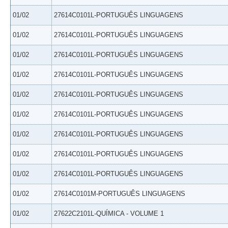
01/02
27614C0101L-PORTUGUÊS LINGUAGENS
01/02
27614C0101L-PORTUGUÊS LINGUAGENS
01/02
27614C0101L-PORTUGUÊS LINGUAGENS
01/02
27614C0101L-PORTUGUÊS LINGUAGENS
01/02
27614C0101L-PORTUGUÊS LINGUAGENS
01/02
27614C0101L-PORTUGUÊS LINGUAGENS
01/02
27614C0101L-PORTUGUÊS LINGUAGENS
01/02
27614C0101L-PORTUGUÊS LINGUAGENS
01/02
27614C0101L-PORTUGUÊS LINGUAGENS
01/02
27614C0101M-PORTUGUÊS LINGUAGENS
01/02
27622C2101L-QUÍMICA - VOLUME 1