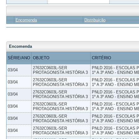
Encomenda
Distribuição
Encomenda
SÉRIE/ANO
OBJETO
CRITÉRIO
27632C0603L-SER
PNLD 2016 - ESCOLAS
03/04
PROTAGONISTA HISTÓRIA 3
1º A 3º ANO - ENSINO M
27632C0603L-SER
PNLD 2016 - ESCOLAS
03/04
PROTAGONISTA HISTÓRIA 3
1º A 3º ANO - ENSINO M
27632C0603L-SER
PNLD 2016 - ESCOLAS
03/04
PROTAGONISTA HISTÓRIA 3
1º A 3º ANO - ENSINO M
27632C0603L-SER
PNLD 2016 - ESCOLAS
03/04
PROTAGONISTA HISTÓRIA 3
1º A 3º ANO - ENSINO M
27632C0603L-SER
PNLD 2016 - ESCOLAS
03/04
PROTAGONISTA HISTÓRIA 3
1º A 3º ANO - ENSINO M
27632C0603L-SER
PNLD 2016 - ESCOLAS
03/04
PROTAGONISTA HISTÓRIA 3
1º A 3º ANO - ENSINO M