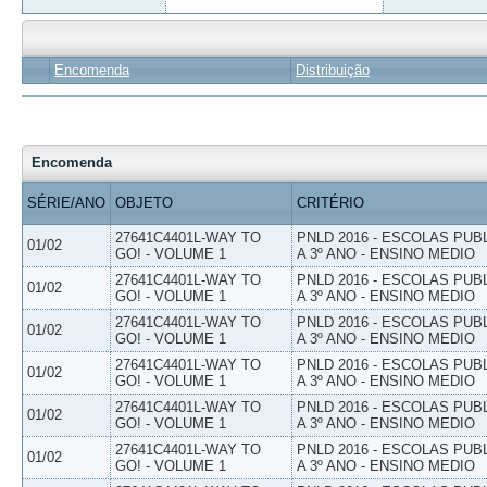
Encomenda
Distribuição
Encomenda
SÉRIE/ANO
OBJETO
CRITÉRIO
27641C4401L-WAY TO
PNLD 2016 - ESCOLAS PUB
01/02
GO! - VOLUME 1
A 3º ANO - ENSINO MEDIO
27641C4401L-WAY TO
PNLD 2016 - ESCOLAS PUB
01/02
GO! - VOLUME 1
A 3º ANO - ENSINO MEDIO
27641C4401L-WAY TO
PNLD 2016 - ESCOLAS PUB
01/02
GO! - VOLUME 1
A 3º ANO - ENSINO MEDIO
27641C4401L-WAY TO
PNLD 2016 - ESCOLAS PUB
01/02
GO! - VOLUME 1
A 3º ANO - ENSINO MEDIO
27641C4401L-WAY TO
PNLD 2016 - ESCOLAS PUB
01/02
GO! - VOLUME 1
A 3º ANO - ENSINO MEDIO
27641C4401L-WAY TO
PNLD 2016 - ESCOLAS PUB
01/02
GO! - VOLUME 1
A 3º ANO - ENSINO MEDIO