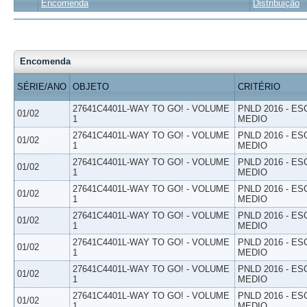
Encomenda
Distribuição
Encomenda
SÉRIE/ANO
OBJETO
CRITÉRIO
27641C4401L-WAY TO GO! - VOLUME
PNLD 2016 - E
01/02
1
MEDIO
27641C4401L-WAY TO GO! - VOLUME
PNLD 2016 - E
01/02
1
MEDIO
27641C4401L-WAY TO GO! - VOLUME
PNLD 2016 - E
01/02
1
MEDIO
27641C4401L-WAY TO GO! - VOLUME
PNLD 2016 - E
01/02
1
MEDIO
27641C4401L-WAY TO GO! - VOLUME
PNLD 2016 - E
01/02
1
MEDIO
27641C4401L-WAY TO GO! - VOLUME
PNLD 2016 - E
01/02
1
MEDIO
27641C4401L-WAY TO GO! - VOLUME
PNLD 2016 - E
01/02
1
MEDIO
27641C4401L-WAY TO GO! - VOLUME
PNLD 2016 - E
01/02
1
MEDIO