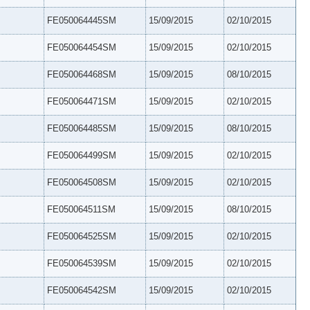
FE050064445SM
15/09/2015
02/10/2015
FE050064454SM
15/09/2015
02/10/2015
FE050064468SM
15/09/2015
08/10/2015
FE050064471SM
15/09/2015
02/10/2015
FE050064485SM
15/09/2015
08/10/2015
FE050064499SM
15/09/2015
02/10/2015
FE050064508SM
15/09/2015
02/10/2015
FE050064511SM
15/09/2015
08/10/2015
FE050064525SM
15/09/2015
02/10/2015
FE050064539SM
15/09/2015
02/10/2015
FE050064542SM
15/09/2015
02/10/2015