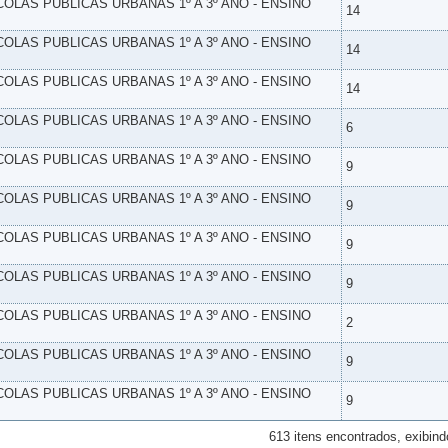
SCOLAS PUBLICAS URBANAS 1º A 3º ANO - ENSINO
14
SCOLAS PUBLICAS URBANAS 1º A 3º ANO - ENSINO
14
SCOLAS PUBLICAS URBANAS 1º A 3º ANO - ENSINO
14
SCOLAS PUBLICAS URBANAS 1º A 3º ANO - ENSINO
6
SCOLAS PUBLICAS URBANAS 1º A 3º ANO - ENSINO
9
SCOLAS PUBLICAS URBANAS 1º A 3º ANO - ENSINO
9
SCOLAS PUBLICAS URBANAS 1º A 3º ANO - ENSINO
9
SCOLAS PUBLICAS URBANAS 1º A 3º ANO - ENSINO
9
SCOLAS PUBLICAS URBANAS 1º A 3º ANO - ENSINO
2
SCOLAS PUBLICAS URBANAS 1º A 3º ANO - ENSINO
9
SCOLAS PUBLICAS URBANAS 1º A 3º ANO - ENSINO
9
613 itens encontrados, exibind