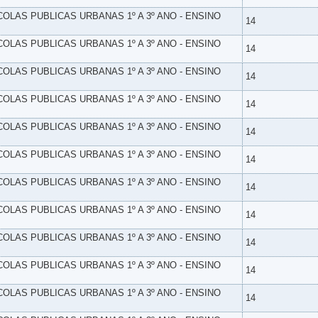
SCOLAS PUBLICAS URBANAS 1º A 3º ANO - ENSINO
14
SCOLAS PUBLICAS URBANAS 1º A 3º ANO - ENSINO
14
SCOLAS PUBLICAS URBANAS 1º A 3º ANO - ENSINO
14
SCOLAS PUBLICAS URBANAS 1º A 3º ANO - ENSINO
14
SCOLAS PUBLICAS URBANAS 1º A 3º ANO - ENSINO
14
SCOLAS PUBLICAS URBANAS 1º A 3º ANO - ENSINO
14
SCOLAS PUBLICAS URBANAS 1º A 3º ANO - ENSINO
14
SCOLAS PUBLICAS URBANAS 1º A 3º ANO - ENSINO
14
SCOLAS PUBLICAS URBANAS 1º A 3º ANO - ENSINO
14
SCOLAS PUBLICAS URBANAS 1º A 3º ANO - ENSINO
14
SCOLAS PUBLICAS URBANAS 1º A 3º ANO - ENSINO
14