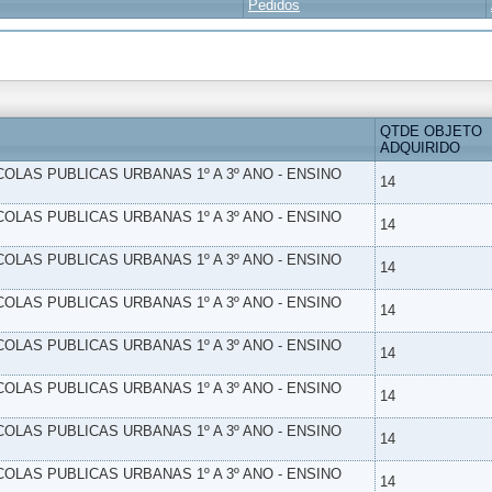
Pedidos
QTDE OBJETO
ADQUIRIDO
SCOLAS PUBLICAS URBANAS 1º A 3º ANO - ENSINO
14
SCOLAS PUBLICAS URBANAS 1º A 3º ANO - ENSINO
14
SCOLAS PUBLICAS URBANAS 1º A 3º ANO - ENSINO
14
SCOLAS PUBLICAS URBANAS 1º A 3º ANO - ENSINO
14
SCOLAS PUBLICAS URBANAS 1º A 3º ANO - ENSINO
14
SCOLAS PUBLICAS URBANAS 1º A 3º ANO - ENSINO
14
SCOLAS PUBLICAS URBANAS 1º A 3º ANO - ENSINO
14
SCOLAS PUBLICAS URBANAS 1º A 3º ANO - ENSINO
14