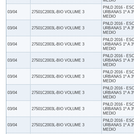
MEDIO
PNLD 2016 - E
03/04
27501C2003L-BIO VOLUME 3
URBANAS 1º A 3
MEDIO
PNLD 2016 - E
03/04
27501C2003L-BIO VOLUME 3
URBANAS 1º A 3
MEDIO
PNLD 2016 - E
03/04
27501C2003L-BIO VOLUME 3
URBANAS 1º A 3
MEDIO
PNLD 2016 - E
03/04
27501C2003L-BIO VOLUME 3
URBANAS 1º A 3
MEDIO
PNLD 2016 - E
03/04
27501C2003L-BIO VOLUME 3
URBANAS 1º A 3
MEDIO
PNLD 2016 - E
03/04
27501C2003L-BIO VOLUME 3
URBANAS 1º A 3
MEDIO
PNLD 2016 - E
03/04
27501C2003L-BIO VOLUME 3
URBANAS 1º A 3
MEDIO
PNLD 2016 - E
03/04
27501C2003L-BIO VOLUME 3
URBANAS 1º A 3
MEDIO