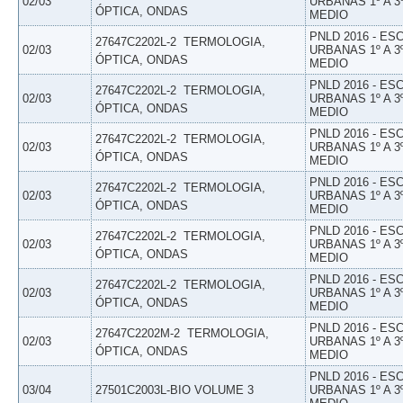
02/03
URBANAS 1º A 3
ÓPTICA, ONDAS
MEDIO
PNLD 2016 - E
27647C2202L-2  TERMOLOGIA,
02/03
URBANAS 1º A 3
ÓPTICA, ONDAS
MEDIO
PNLD 2016 - E
27647C2202L-2  TERMOLOGIA,
02/03
URBANAS 1º A 3
ÓPTICA, ONDAS
MEDIO
PNLD 2016 - E
27647C2202L-2  TERMOLOGIA,
02/03
URBANAS 1º A 3
ÓPTICA, ONDAS
MEDIO
PNLD 2016 - E
27647C2202L-2  TERMOLOGIA,
02/03
URBANAS 1º A 3
ÓPTICA, ONDAS
MEDIO
PNLD 2016 - E
27647C2202L-2  TERMOLOGIA,
02/03
URBANAS 1º A 3
ÓPTICA, ONDAS
MEDIO
PNLD 2016 - E
27647C2202L-2  TERMOLOGIA,
02/03
URBANAS 1º A 3
ÓPTICA, ONDAS
MEDIO
PNLD 2016 - E
27647C2202M-2  TERMOLOGIA,
02/03
URBANAS 1º A 3
ÓPTICA, ONDAS
MEDIO
PNLD 2016 - E
03/04
27501C2003L-BIO VOLUME 3
URBANAS 1º A 3