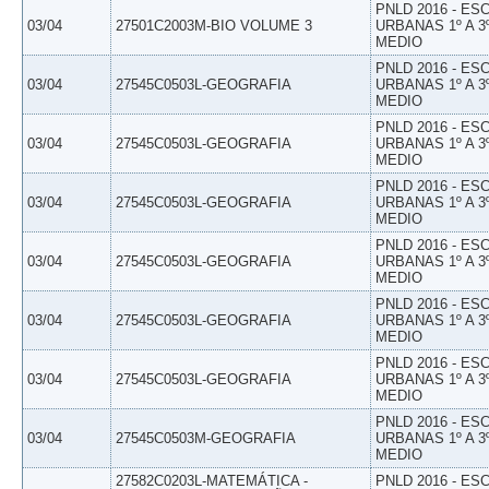
PNLD 2016 - E
03/04
27501C2003M-BIO VOLUME 3
URBANAS 1º A 3
MEDIO
PNLD 2016 - E
03/04
27545C0503L-GEOGRAFIA
URBANAS 1º A 3
MEDIO
PNLD 2016 - E
03/04
27545C0503L-GEOGRAFIA
URBANAS 1º A 3
MEDIO
PNLD 2016 - E
03/04
27545C0503L-GEOGRAFIA
URBANAS 1º A 3
MEDIO
PNLD 2016 - E
03/04
27545C0503L-GEOGRAFIA
URBANAS 1º A 3
MEDIO
PNLD 2016 - E
03/04
27545C0503L-GEOGRAFIA
URBANAS 1º A 3
MEDIO
PNLD 2016 - E
03/04
27545C0503L-GEOGRAFIA
URBANAS 1º A 3
MEDIO
PNLD 2016 - E
03/04
27545C0503M-GEOGRAFIA
URBANAS 1º A 3
MEDIO
27582C0203L-MATEMÁTICA -
PNLD 2016 - E