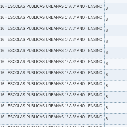
16 - ESCOLAS PUBLICAS URBANAS 1º A 3º ANO - ENSINO
8
16 - ESCOLAS PUBLICAS URBANAS 1º A 3º ANO - ENSINO
8
16 - ESCOLAS PUBLICAS URBANAS 1º A 3º ANO - ENSINO
8
16 - ESCOLAS PUBLICAS URBANAS 1º A 3º ANO - ENSINO
8
16 - ESCOLAS PUBLICAS URBANAS 1º A 3º ANO - ENSINO
8
16 - ESCOLAS PUBLICAS URBANAS 1º A 3º ANO - ENSINO
8
16 - ESCOLAS PUBLICAS URBANAS 1º A 3º ANO - ENSINO
8
16 - ESCOLAS PUBLICAS URBANAS 1º A 3º ANO - ENSINO
8
16 - ESCOLAS PUBLICAS URBANAS 1º A 3º ANO - ENSINO
8
16 - ESCOLAS PUBLICAS URBANAS 1º A 3º ANO - ENSINO
8
16 - ESCOLAS PUBLICAS URBANAS 1º A 3º ANO - ENSINO
8