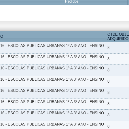
Pedidos
QTDE OBJ
IO
ADQUIRIDO
16 - ESCOLAS PUBLICAS URBANAS 1º A 3º ANO - ENSINO
8
16 - ESCOLAS PUBLICAS URBANAS 1º A 3º ANO - ENSINO
8
16 - ESCOLAS PUBLICAS URBANAS 1º A 3º ANO - ENSINO
8
16 - ESCOLAS PUBLICAS URBANAS 1º A 3º ANO - ENSINO
8
16 - ESCOLAS PUBLICAS URBANAS 1º A 3º ANO - ENSINO
8
16 - ESCOLAS PUBLICAS URBANAS 1º A 3º ANO - ENSINO
8
16 - ESCOLAS PUBLICAS URBANAS 1º A 3º ANO - ENSINO
8
16 - ESCOLAS PUBLICAS URBANAS 1º A 3º ANO - ENSINO
8