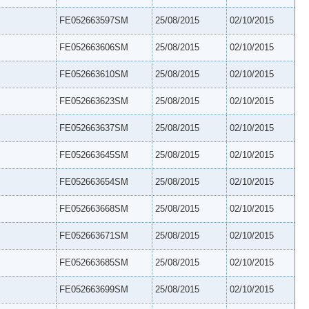
FE052663597SM
25/08/2015
02/10/2015
FE052663606SM
25/08/2015
02/10/2015
FE052663610SM
25/08/2015
02/10/2015
FE052663623SM
25/08/2015
02/10/2015
FE052663637SM
25/08/2015
02/10/2015
FE052663645SM
25/08/2015
02/10/2015
FE052663654SM
25/08/2015
02/10/2015
FE052663668SM
25/08/2015
02/10/2015
FE052663671SM
25/08/2015
02/10/2015
FE052663685SM
25/08/2015
02/10/2015
FE052663699SM
25/08/2015
02/10/2015