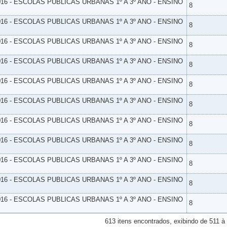
16 - ESCOLAS PUBLICAS URBANAS 1º A 3º ANO - ENSINO
8
16 - ESCOLAS PUBLICAS URBANAS 1º A 3º ANO - ENSINO
8
16 - ESCOLAS PUBLICAS URBANAS 1º A 3º ANO - ENSINO
8
16 - ESCOLAS PUBLICAS URBANAS 1º A 3º ANO - ENSINO
8
16 - ESCOLAS PUBLICAS URBANAS 1º A 3º ANO - ENSINO
8
16 - ESCOLAS PUBLICAS URBANAS 1º A 3º ANO - ENSINO
8
16 - ESCOLAS PUBLICAS URBANAS 1º A 3º ANO - ENSINO
8
16 - ESCOLAS PUBLICAS URBANAS 1º A 3º ANO - ENSINO
8
16 - ESCOLAS PUBLICAS URBANAS 1º A 3º ANO - ENSINO
8
16 - ESCOLAS PUBLICAS URBANAS 1º A 3º ANO - ENSINO
8
16 - ESCOLAS PUBLICAS URBANAS 1º A 3º ANO - ENSINO
8
613 itens encontrados, exibindo de 511 à