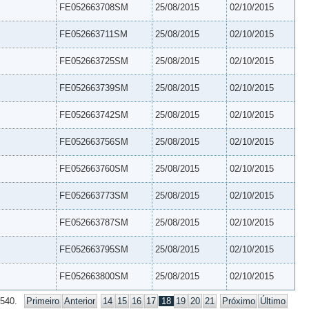
FE052663708SM
25/08/2015
02/10/2015
FE052663711SM
25/08/2015
02/10/2015
FE052663725SM
25/08/2015
02/10/2015
FE052663739SM
25/08/2015
02/10/2015
FE052663742SM
25/08/2015
02/10/2015
FE052663756SM
25/08/2015
02/10/2015
FE052663760SM
25/08/2015
02/10/2015
FE052663773SM
25/08/2015
02/10/2015
FE052663787SM
25/08/2015
02/10/2015
FE052663795SM
25/08/2015
02/10/2015
FE052663800SM
25/08/2015
02/10/2015
 540.
Primeiro
Anterior
14
15
16
17
18
19
20
21
Próximo
Último