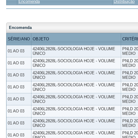
Encomenda
Distribuição
Encomenda
SÉRIE/ANO
OBJETO
CRITÉR
42406L2828L-SOCIOLOGIA HOJE - VOLUME
PNLD 20
01 AO 03
ÚNICO
MEDIO
42406L2828L-SOCIOLOGIA HOJE - VOLUME
PNLD 20
01 AO 03
ÚNICO
MEDIO
42406L2828L-SOCIOLOGIA HOJE - VOLUME
PNLD 20
01 AO 03
ÚNICO
MEDIO
42406L2828L-SOCIOLOGIA HOJE - VOLUME
PNLD 20
01 AO 03
ÚNICO
MEDIO
42406L2828L-SOCIOLOGIA HOJE - VOLUME
PNLD 20
01 AO 03
ÚNICO
MEDIO
42406L2828L-SOCIOLOGIA HOJE - VOLUME
PNLD 20
01 AO 03
ÚNICO
MEDIO
42406L2828L-SOCIOLOGIA HOJE - VOLUME
PNLD 20
01 AO 03
ÚNICO
MEDIO
42406L2828L-SOCIOLOGIA HOJE - VOLUME
PNLD 20
01 AO 03
ÚNICO
MEDIO