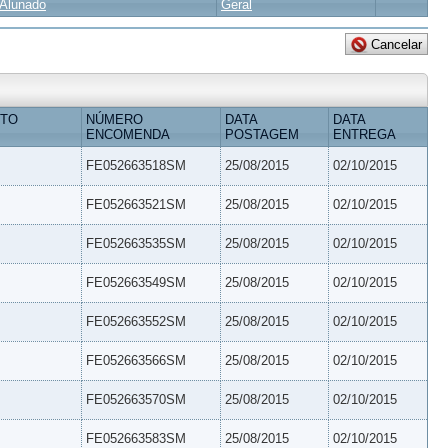
Alunado
Geral
ETO
NÚMERO
DATA
DATA
ENCOMENDA
POSTAGEM
ENTREGA
FE052663518SM
25/08/2015
02/10/2015
FE052663521SM
25/08/2015
02/10/2015
FE052663535SM
25/08/2015
02/10/2015
FE052663549SM
25/08/2015
02/10/2015
FE052663552SM
25/08/2015
02/10/2015
FE052663566SM
25/08/2015
02/10/2015
FE052663570SM
25/08/2015
02/10/2015
FE052663583SM
25/08/2015
02/10/2015