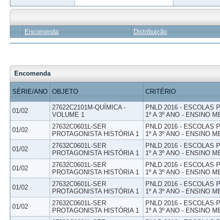
Encomenda
Distribuição
Encomenda
SÉRIE/ANO
OBJETO
CRITÉRIO
27622C2101M-QUÍMICA -
PNLD 2016 - ESCOLAS
01/02
VOLUME 1
1º A 3º ANO - ENSINO M
27632C0601L-SER
PNLD 2016 - ESCOLAS
01/02
PROTAGONISTA HISTÓRIA 1
1º A 3º ANO - ENSINO M
27632C0601L-SER
PNLD 2016 - ESCOLAS
01/02
PROTAGONISTA HISTÓRIA 1
1º A 3º ANO - ENSINO M
27632C0601L-SER
PNLD 2016 - ESCOLAS
01/02
PROTAGONISTA HISTÓRIA 1
1º A 3º ANO - ENSINO M
27632C0601L-SER
PNLD 2016 - ESCOLAS
01/02
PROTAGONISTA HISTÓRIA 1
1º A 3º ANO - ENSINO M
27632C0601L-SER
PNLD 2016 - ESCOLAS
01/02
PROTAGONISTA HISTÓRIA 1
1º A 3º ANO - ENSINO M