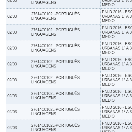
02/03
URBANAS 1º A 3
LINGUAGENS
MEDIO
PNLD 2016 - E
27614C0102L-PORTUGUÊS
02/03
URBANAS 1º A 3
LINGUAGENS
MEDIO
PNLD 2016 - E
27614C0102L-PORTUGUÊS
02/03
URBANAS 1º A 3
LINGUAGENS
MEDIO
PNLD 2016 - E
27614C0102L-PORTUGUÊS
02/03
URBANAS 1º A 3
LINGUAGENS
MEDIO
PNLD 2016 - E
27614C0102L-PORTUGUÊS
02/03
URBANAS 1º A 3
LINGUAGENS
MEDIO
PNLD 2016 - E
27614C0102L-PORTUGUÊS
02/03
URBANAS 1º A 3
LINGUAGENS
MEDIO
PNLD 2016 - E
27614C0102L-PORTUGUÊS
02/03
URBANAS 1º A 3
LINGUAGENS
MEDIO
PNLD 2016 - E
27614C0102L-PORTUGUÊS
02/03
URBANAS 1º A 3
LINGUAGENS
MEDIO
PNLD 2016 - E
27614C0102L-PORTUGUÊS
02/03
URBANAS 1º A 3
LINGUAGENS