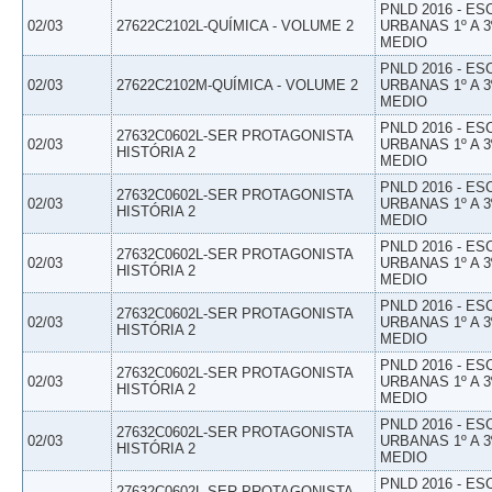
PNLD 2016 - E
02/03
27622C2102L-QUÍMICA - VOLUME 2
URBANAS 1º A 3
MEDIO
PNLD 2016 - E
02/03
27622C2102M-QUÍMICA - VOLUME 2
URBANAS 1º A 3
MEDIO
PNLD 2016 - E
27632C0602L-SER PROTAGONISTA
02/03
URBANAS 1º A 3
HISTÓRIA 2
MEDIO
PNLD 2016 - E
27632C0602L-SER PROTAGONISTA
02/03
URBANAS 1º A 3
HISTÓRIA 2
MEDIO
PNLD 2016 - E
27632C0602L-SER PROTAGONISTA
02/03
URBANAS 1º A 3
HISTÓRIA 2
MEDIO
PNLD 2016 - E
27632C0602L-SER PROTAGONISTA
02/03
URBANAS 1º A 3
HISTÓRIA 2
MEDIO
PNLD 2016 - E
27632C0602L-SER PROTAGONISTA
02/03
URBANAS 1º A 3
HISTÓRIA 2
MEDIO
PNLD 2016 - E
27632C0602L-SER PROTAGONISTA
02/03
URBANAS 1º A 3
HISTÓRIA 2
MEDIO
PNLD 2016 - E
27632C0602L-SER PROTAGONISTA