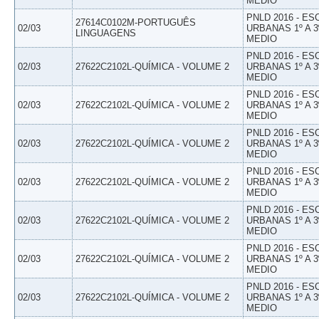
MEDIO
PNLD 2016 - E
27614C0102M-PORTUGUÊS
02/03
URBANAS 1º A 3
LINGUAGENS
MEDIO
PNLD 2016 - E
02/03
27622C2102L-QUÍMICA - VOLUME 2
URBANAS 1º A 3
MEDIO
PNLD 2016 - E
02/03
27622C2102L-QUÍMICA - VOLUME 2
URBANAS 1º A 3
MEDIO
PNLD 2016 - E
02/03
27622C2102L-QUÍMICA - VOLUME 2
URBANAS 1º A 3
MEDIO
PNLD 2016 - E
02/03
27622C2102L-QUÍMICA - VOLUME 2
URBANAS 1º A 3
MEDIO
PNLD 2016 - E
02/03
27622C2102L-QUÍMICA - VOLUME 2
URBANAS 1º A 3
MEDIO
PNLD 2016 - E
02/03
27622C2102L-QUÍMICA - VOLUME 2
URBANAS 1º A 3
MEDIO
PNLD 2016 - E
02/03
27622C2102L-QUÍMICA - VOLUME 2
URBANAS 1º A 3
MEDIO