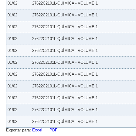
01/02
27622C2101L-QUÍMICA - VOLUME 1
01/02
27622C2101L-QUÍMICA - VOLUME 1
01/02
27622C2101L-QUÍMICA - VOLUME 1
01/02
27622C2101L-QUÍMICA - VOLUME 1
01/02
27622C2101L-QUÍMICA - VOLUME 1
01/02
27622C2101L-QUÍMICA - VOLUME 1
01/02
27622C2101L-QUÍMICA - VOLUME 1
01/02
27622C2101L-QUÍMICA - VOLUME 1
01/02
27622C2101L-QUÍMICA - VOLUME 1
01/02
27622C2101L-QUÍMICA - VOLUME 1
01/02
27622C2101L-QUÍMICA - VOLUME 1
Exportar para:
Excel
PDF