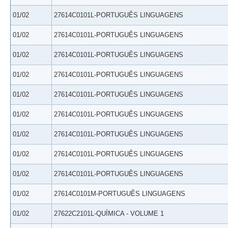
01/02
27614C0101L-PORTUGUÊS LINGUAGENS
01/02
27614C0101L-PORTUGUÊS LINGUAGENS
01/02
27614C0101L-PORTUGUÊS LINGUAGENS
01/02
27614C0101L-PORTUGUÊS LINGUAGENS
01/02
27614C0101L-PORTUGUÊS LINGUAGENS
01/02
27614C0101L-PORTUGUÊS LINGUAGENS
01/02
27614C0101L-PORTUGUÊS LINGUAGENS
01/02
27614C0101L-PORTUGUÊS LINGUAGENS
01/02
27614C0101L-PORTUGUÊS LINGUAGENS
01/02
27614C0101M-PORTUGUÊS LINGUAGENS
01/02
27622C2101L-QUÍMICA - VOLUME 1