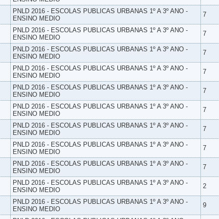
PNLD 2016 - ESCOLAS PUBLICAS URBANAS 1º A 3º ANO -
7
ENSINO MEDIO
PNLD 2016 - ESCOLAS PUBLICAS URBANAS 1º A 3º ANO -
7
ENSINO MEDIO
PNLD 2016 - ESCOLAS PUBLICAS URBANAS 1º A 3º ANO -
7
ENSINO MEDIO
PNLD 2016 - ESCOLAS PUBLICAS URBANAS 1º A 3º ANO -
7
ENSINO MEDIO
PNLD 2016 - ESCOLAS PUBLICAS URBANAS 1º A 3º ANO -
7
ENSINO MEDIO
PNLD 2016 - ESCOLAS PUBLICAS URBANAS 1º A 3º ANO -
7
ENSINO MEDIO
PNLD 2016 - ESCOLAS PUBLICAS URBANAS 1º A 3º ANO -
7
ENSINO MEDIO
PNLD 2016 - ESCOLAS PUBLICAS URBANAS 1º A 3º ANO -
7
ENSINO MEDIO
PNLD 2016 - ESCOLAS PUBLICAS URBANAS 1º A 3º ANO -
7
ENSINO MEDIO
PNLD 2016 - ESCOLAS PUBLICAS URBANAS 1º A 3º ANO -
2
ENSINO MEDIO
PNLD 2016 - ESCOLAS PUBLICAS URBANAS 1º A 3º ANO -
9
ENSINO MEDIO