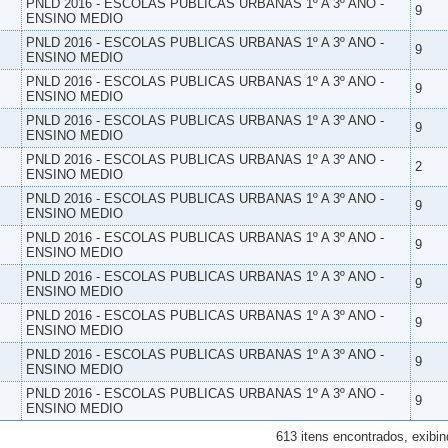
PNLD 2016 - ESCOLAS PUBLICAS URBANAS 1º A 3º ANO -
9
ENSINO MEDIO
PNLD 2016 - ESCOLAS PUBLICAS URBANAS 1º A 3º ANO -
9
ENSINO MEDIO
PNLD 2016 - ESCOLAS PUBLICAS URBANAS 1º A 3º ANO -
9
ENSINO MEDIO
PNLD 2016 - ESCOLAS PUBLICAS URBANAS 1º A 3º ANO -
9
ENSINO MEDIO
PNLD 2016 - ESCOLAS PUBLICAS URBANAS 1º A 3º ANO -
2
ENSINO MEDIO
PNLD 2016 - ESCOLAS PUBLICAS URBANAS 1º A 3º ANO -
9
ENSINO MEDIO
PNLD 2016 - ESCOLAS PUBLICAS URBANAS 1º A 3º ANO -
9
ENSINO MEDIO
PNLD 2016 - ESCOLAS PUBLICAS URBANAS 1º A 3º ANO -
9
ENSINO MEDIO
PNLD 2016 - ESCOLAS PUBLICAS URBANAS 1º A 3º ANO -
9
ENSINO MEDIO
PNLD 2016 - ESCOLAS PUBLICAS URBANAS 1º A 3º ANO -
9
ENSINO MEDIO
PNLD 2016 - ESCOLAS PUBLICAS URBANAS 1º A 3º ANO -
9
ENSINO MEDIO
613 itens encontrados, exibin