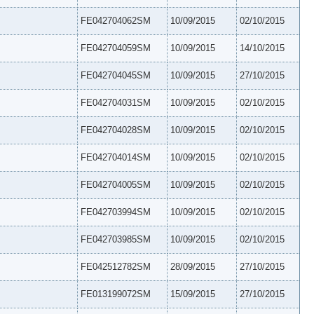
FE042704062SM
10/09/2015
02/10/2015
FE042704059SM
10/09/2015
14/10/2015
FE042704045SM
10/09/2015
27/10/2015
FE042704031SM
10/09/2015
02/10/2015
FE042704028SM
10/09/2015
02/10/2015
FE042704014SM
10/09/2015
02/10/2015
FE042704005SM
10/09/2015
02/10/2015
FE042703994SM
10/09/2015
02/10/2015
FE042703985SM
10/09/2015
02/10/2015
FE042512782SM
28/09/2015
27/10/2015
FE013199072SM
15/09/2015
27/10/2015