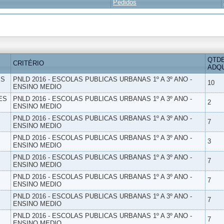
Pedidos
QTD
CRITÉRIO
ADQU
ES
PNLD 2016 - ESCOLAS PUBLICAS URBANAS 1º A 3º ANO -
10
ENSINO MEDIO
ES
PNLD 2016 - ESCOLAS PUBLICAS URBANAS 1º A 3º ANO -
2
ENSINO MEDIO
PNLD 2016 - ESCOLAS PUBLICAS URBANAS 1º A 3º ANO -
7
ENSINO MEDIO
PNLD 2016 - ESCOLAS PUBLICAS URBANAS 1º A 3º ANO -
3
ENSINO MEDIO
PNLD 2016 - ESCOLAS PUBLICAS URBANAS 1º A 3º ANO -
7
ENSINO MEDIO
PNLD 2016 - ESCOLAS PUBLICAS URBANAS 1º A 3º ANO -
7
ENSINO MEDIO
PNLD 2016 - ESCOLAS PUBLICAS URBANAS 1º A 3º ANO -
7
ENSINO MEDIO
PNLD 2016 - ESCOLAS PUBLICAS URBANAS 1º A 3º ANO -
7
ENSINO MEDIO