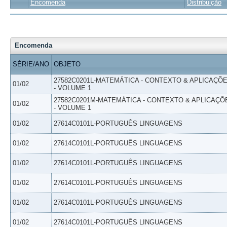
Encomenda
Distribuição
Encomenda
SÉRIE/ANO
OBJETO
27582C0201L-MATEMÁTICA - CONTEXTO & APLICAÇÕ
01/02
- VOLUME 1
27582C0201M-MATEMÁTICA - CONTEXTO & APLICAÇÕ
01/02
- VOLUME 1
01/02
27614C0101L-PORTUGUÊS LINGUAGENS
01/02
27614C0101L-PORTUGUÊS LINGUAGENS
01/02
27614C0101L-PORTUGUÊS LINGUAGENS
01/02
27614C0101L-PORTUGUÊS LINGUAGENS
01/02
27614C0101L-PORTUGUÊS LINGUAGENS
01/02
27614C0101L-PORTUGUÊS LINGUAGENS