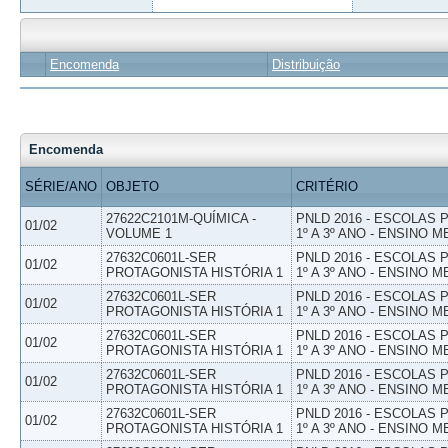
Encomenda
Distribuição
Encomenda
SÉRIE/ANO
OBJETO
CRITÉRIO
27622C2101M-QUÍMICA -
PNLD 2016 - ESCOLAS
01/02
VOLUME 1
1º A 3º ANO - ENSINO M
27632C0601L-SER
PNLD 2016 - ESCOLAS
01/02
PROTAGONISTA HISTÓRIA 1
1º A 3º ANO - ENSINO M
27632C0601L-SER
PNLD 2016 - ESCOLAS
01/02
PROTAGONISTA HISTÓRIA 1
1º A 3º ANO - ENSINO M
27632C0601L-SER
PNLD 2016 - ESCOLAS
01/02
PROTAGONISTA HISTÓRIA 1
1º A 3º ANO - ENSINO M
27632C0601L-SER
PNLD 2016 - ESCOLAS
01/02
PROTAGONISTA HISTÓRIA 1
1º A 3º ANO - ENSINO M
27632C0601L-SER
PNLD 2016 - ESCOLAS
01/02
PROTAGONISTA HISTÓRIA 1
1º A 3º ANO - ENSINO M