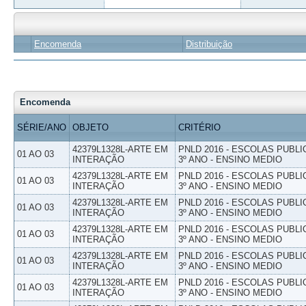
Encomenda
Distribuição
Encomenda
SÉRIE/ANO
OBJETO
CRITÉRIO
42379L1328L-ARTE EM
PNLD 2016 - ESCOLAS PUBLI
01 AO 03
INTERAÇÃO
3º ANO - ENSINO MEDIO
42379L1328L-ARTE EM
PNLD 2016 - ESCOLAS PUBLI
01 AO 03
INTERAÇÃO
3º ANO - ENSINO MEDIO
42379L1328L-ARTE EM
PNLD 2016 - ESCOLAS PUBLI
01 AO 03
INTERAÇÃO
3º ANO - ENSINO MEDIO
42379L1328L-ARTE EM
PNLD 2016 - ESCOLAS PUBLI
01 AO 03
INTERAÇÃO
3º ANO - ENSINO MEDIO
42379L1328L-ARTE EM
PNLD 2016 - ESCOLAS PUBLI
01 AO 03
INTERAÇÃO
3º ANO - ENSINO MEDIO
42379L1328L-ARTE EM
PNLD 2016 - ESCOLAS PUBLI
01 AO 03
INTERAÇÃO
3º ANO - ENSINO MEDIO