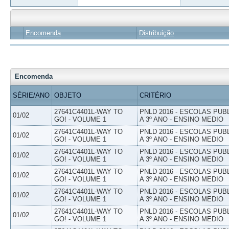
Encomenda
Distribuição
Encomenda
SÉRIE/ANO
OBJETO
CRITÉRIO
27641C4401L-WAY TO
PNLD 2016 - ESCOLAS PUB
01/02
GO! - VOLUME 1
A 3º ANO - ENSINO MEDIO
27641C4401L-WAY TO
PNLD 2016 - ESCOLAS PUB
01/02
GO! - VOLUME 1
A 3º ANO - ENSINO MEDIO
27641C4401L-WAY TO
PNLD 2016 - ESCOLAS PUB
01/02
GO! - VOLUME 1
A 3º ANO - ENSINO MEDIO
27641C4401L-WAY TO
PNLD 2016 - ESCOLAS PUB
01/02
GO! - VOLUME 1
A 3º ANO - ENSINO MEDIO
27641C4401L-WAY TO
PNLD 2016 - ESCOLAS PUB
01/02
GO! - VOLUME 1
A 3º ANO - ENSINO MEDIO
27641C4401L-WAY TO
PNLD 2016 - ESCOLAS PUB
01/02
GO! - VOLUME 1
A 3º ANO - ENSINO MEDIO