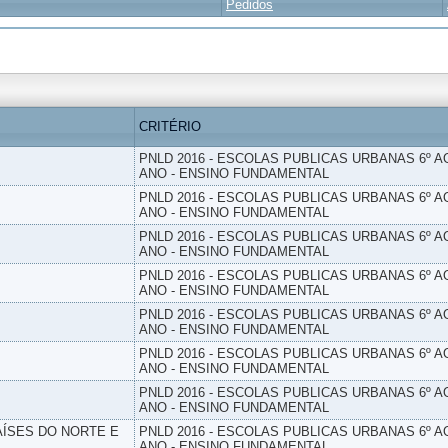
Pedidos
CRITÉRIO
PNLD 2016 - ESCOLAS PUBLICAS URBANAS 6º AO
ANO - ENSINO FUNDAMENTAL
PNLD 2016 - ESCOLAS PUBLICAS URBANAS 6º AO
ANO - ENSINO FUNDAMENTAL
PNLD 2016 - ESCOLAS PUBLICAS URBANAS 6º AO
ANO - ENSINO FUNDAMENTAL
PNLD 2016 - ESCOLAS PUBLICAS URBANAS 6º AO
ANO - ENSINO FUNDAMENTAL
PNLD 2016 - ESCOLAS PUBLICAS URBANAS 6º AO
ANO - ENSINO FUNDAMENTAL
PNLD 2016 - ESCOLAS PUBLICAS URBANAS 6º AO
ANO - ENSINO FUNDAMENTAL
PNLD 2016 - ESCOLAS PUBLICAS URBANAS 6º AO
ANO - ENSINO FUNDAMENTAL
PAÍSES DO NORTE E
PNLD 2016 - ESCOLAS PUBLICAS URBANAS 6º AO
ANO - ENSINO FUNDAMENTAL