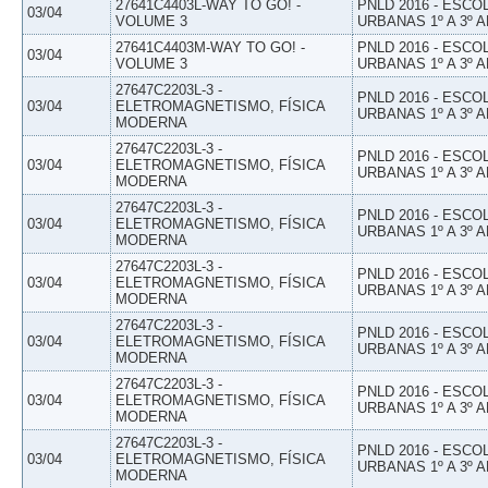
27641C4403L-WAY TO GO! -
PNLD 2016 - ESCO
03/04
VOLUME 3
URBANAS 1º A 3º 
27641C4403M-WAY TO GO! -
PNLD 2016 - ESCO
03/04
VOLUME 3
URBANAS 1º A 3º 
27647C2203L-3 -
PNLD 2016 - ESCO
03/04
ELETROMAGNETISMO, FÍSICA
URBANAS 1º A 3º 
MODERNA
27647C2203L-3 -
PNLD 2016 - ESCO
03/04
ELETROMAGNETISMO, FÍSICA
URBANAS 1º A 3º 
MODERNA
27647C2203L-3 -
PNLD 2016 - ESCO
03/04
ELETROMAGNETISMO, FÍSICA
URBANAS 1º A 3º 
MODERNA
27647C2203L-3 -
PNLD 2016 - ESCO
03/04
ELETROMAGNETISMO, FÍSICA
URBANAS 1º A 3º 
MODERNA
27647C2203L-3 -
PNLD 2016 - ESCO
03/04
ELETROMAGNETISMO, FÍSICA
URBANAS 1º A 3º 
MODERNA
27647C2203L-3 -
PNLD 2016 - ESCO
03/04
ELETROMAGNETISMO, FÍSICA
URBANAS 1º A 3º 
MODERNA
27647C2203L-3 -
PNLD 2016 - ESCO
03/04
ELETROMAGNETISMO, FÍSICA
URBANAS 1º A 3º 
MODERNA