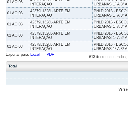
01 AO 03
INTERAÇÃO
URBANAS 1º A 3º 
42379L1328L-ARTE EM
PNLD 2016 - ESCO
01 AO 03
INTERAÇÃO
URBANAS 1º A 3º 
42379L1328L-ARTE EM
PNLD 2016 - ESCO
01 AO 03
INTERAÇÃO
URBANAS 1º A 3º 
42379L1328L-ARTE EM
PNLD 2016 - ESCO
01 AO 03
INTERAÇÃO
URBANAS 1º A 3º 
42379L1328L-ARTE EM
PNLD 2016 - ESCO
01 AO 03
INTERAÇÃO
URBANAS 1º A 3º 
Exportar para:
Excel
PDF
613 itens encontrados,
Total
Versã