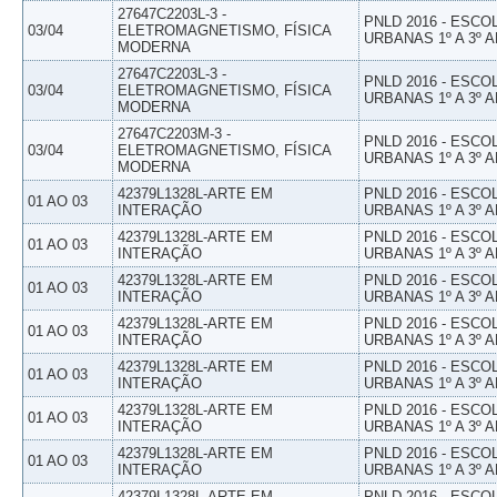
27647C2203L-3 -
PNLD 2016 - ESCO
03/04
ELETROMAGNETISMO, FÍSICA
URBANAS 1º A 3º 
MODERNA
27647C2203L-3 -
PNLD 2016 - ESCO
03/04
ELETROMAGNETISMO, FÍSICA
URBANAS 1º A 3º 
MODERNA
27647C2203M-3 -
PNLD 2016 - ESCO
03/04
ELETROMAGNETISMO, FÍSICA
URBANAS 1º A 3º 
MODERNA
42379L1328L-ARTE EM
PNLD 2016 - ESCO
01 AO 03
INTERAÇÃO
URBANAS 1º A 3º 
42379L1328L-ARTE EM
PNLD 2016 - ESCO
01 AO 03
INTERAÇÃO
URBANAS 1º A 3º 
42379L1328L-ARTE EM
PNLD 2016 - ESCO
01 AO 03
INTERAÇÃO
URBANAS 1º A 3º 
42379L1328L-ARTE EM
PNLD 2016 - ESCO
01 AO 03
INTERAÇÃO
URBANAS 1º A 3º 
42379L1328L-ARTE EM
PNLD 2016 - ESCO
01 AO 03
INTERAÇÃO
URBANAS 1º A 3º 
42379L1328L-ARTE EM
PNLD 2016 - ESCO
01 AO 03
INTERAÇÃO
URBANAS 1º A 3º 
42379L1328L-ARTE EM
PNLD 2016 - ESCO
01 AO 03
INTERAÇÃO
URBANAS 1º A 3º 
42379L1328L-ARTE EM
PNLD 2016 - ESCO