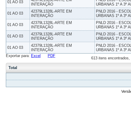
01 AO 03
INTERAÇÃO
URBANAS 1º A 3º 
42379L1328L-ARTE EM
PNLD 2016 - ESCO
01 AO 03
INTERAÇÃO
URBANAS 1º A 3º 
42379L1328L-ARTE EM
PNLD 2016 - ESCO
01 AO 03
INTERAÇÃO
URBANAS 1º A 3º 
42379L1328L-ARTE EM
PNLD 2016 - ESCO
01 AO 03
INTERAÇÃO
URBANAS 1º A 3º 
42379L1328L-ARTE EM
PNLD 2016 - ESCO
01 AO 03
INTERAÇÃO
URBANAS 1º A 3º 
Exportar para:
Excel
PDF
613 itens encontrados,
Total
Versã