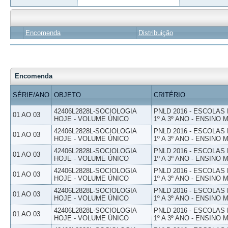
Encomenda
Distribuição
Encomenda
SÉRIE/ANO
OBJETO
CRITÉRIO
42406L2828L-SOCIOLOGIA
PNLD 2016 - ESCOLAS
01 AO 03
HOJE - VOLUME ÚNICO
1º A 3º ANO - ENSINO 
42406L2828L-SOCIOLOGIA
PNLD 2016 - ESCOLAS
01 AO 03
HOJE - VOLUME ÚNICO
1º A 3º ANO - ENSINO 
42406L2828L-SOCIOLOGIA
PNLD 2016 - ESCOLAS
01 AO 03
HOJE - VOLUME ÚNICO
1º A 3º ANO - ENSINO 
42406L2828L-SOCIOLOGIA
PNLD 2016 - ESCOLAS
01 AO 03
HOJE - VOLUME ÚNICO
1º A 3º ANO - ENSINO 
42406L2828L-SOCIOLOGIA
PNLD 2016 - ESCOLAS
01 AO 03
HOJE - VOLUME ÚNICO
1º A 3º ANO - ENSINO 
42406L2828L-SOCIOLOGIA
PNLD 2016 - ESCOLAS
01 AO 03
HOJE - VOLUME ÚNICO
1º A 3º ANO - ENSINO 