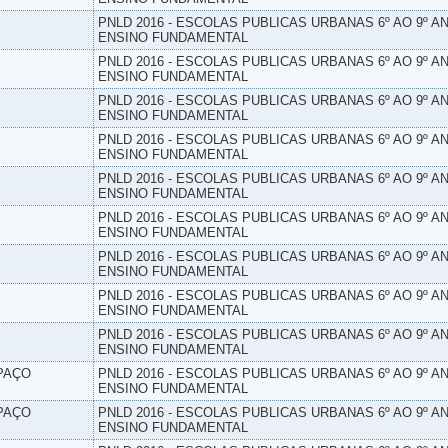
PNLD 2016 - ESCOLAS PUBLICAS URBANAS 6º AO 9º AN
ENSINO FUNDAMENTAL
PNLD 2016 - ESCOLAS PUBLICAS URBANAS 6º AO 9º AN
ENSINO FUNDAMENTAL
PNLD 2016 - ESCOLAS PUBLICAS URBANAS 6º AO 9º AN
ENSINO FUNDAMENTAL
PNLD 2016 - ESCOLAS PUBLICAS URBANAS 6º AO 9º AN
ENSINO FUNDAMENTAL
PNLD 2016 - ESCOLAS PUBLICAS URBANAS 6º AO 9º AN
ENSINO FUNDAMENTAL
PNLD 2016 - ESCOLAS PUBLICAS URBANAS 6º AO 9º AN
ENSINO FUNDAMENTAL
PNLD 2016 - ESCOLAS PUBLICAS URBANAS 6º AO 9º AN
ENSINO FUNDAMENTAL
PNLD 2016 - ESCOLAS PUBLICAS URBANAS 6º AO 9º AN
ENSINO FUNDAMENTAL
PNLD 2016 - ESCOLAS PUBLICAS URBANAS 6º AO 9º AN
ENSINO FUNDAMENTAL
SPAÇO
PNLD 2016 - ESCOLAS PUBLICAS URBANAS 6º AO 9º AN
ENSINO FUNDAMENTAL
SPAÇO
PNLD 2016 - ESCOLAS PUBLICAS URBANAS 6º AO 9º AN
ENSINO FUNDAMENTAL