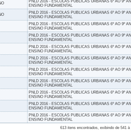
PNLD 2016 - ESCOLAS PUBLICAS URBANAS 6º AO 9º AN
NO
ENSINO FUNDAMENTAL
PNLD 2016 - ESCOLAS PUBLICAS URBANAS 6º AO 9º AN
NO
ENSINO FUNDAMENTAL
PNLD 2016 - ESCOLAS PUBLICAS URBANAS 6º AO 9º AN
ENSINO FUNDAMENTAL
PNLD 2016 - ESCOLAS PUBLICAS URBANAS 6º AO 9º AN
ENSINO FUNDAMENTAL
PNLD 2016 - ESCOLAS PUBLICAS URBANAS 6º AO 9º AN
ENSINO FUNDAMENTAL
PNLD 2016 - ESCOLAS PUBLICAS URBANAS 6º AO 9º AN
ENSINO FUNDAMENTAL
PNLD 2016 - ESCOLAS PUBLICAS URBANAS 6º AO 9º AN
ENSINO FUNDAMENTAL
PNLD 2016 - ESCOLAS PUBLICAS URBANAS 6º AO 9º AN
ENSINO FUNDAMENTAL
PNLD 2016 - ESCOLAS PUBLICAS URBANAS 6º AO 9º AN
ENSINO FUNDAMENTAL
PNLD 2016 - ESCOLAS PUBLICAS URBANAS 6º AO 9º AN
ENSINO FUNDAMENTAL
PNLD 2016 - ESCOLAS PUBLICAS URBANAS 6º AO 9º AN
ENSINO FUNDAMENTAL
613 itens encontrados, exibindo de 541 à