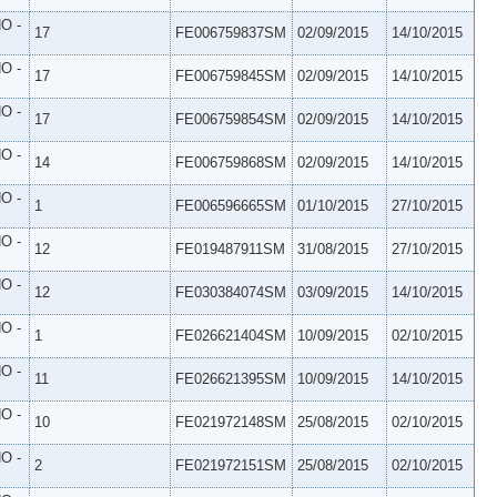
O -
17
FE006759837SM
02/09/2015
14/10/2015
O -
17
FE006759845SM
02/09/2015
14/10/2015
O -
17
FE006759854SM
02/09/2015
14/10/2015
O -
14
FE006759868SM
02/09/2015
14/10/2015
O -
1
FE006596665SM
01/10/2015
27/10/2015
O -
12
FE019487911SM
31/08/2015
27/10/2015
O -
12
FE030384074SM
03/09/2015
14/10/2015
O -
1
FE026621404SM
10/09/2015
02/10/2015
O -
11
FE026621395SM
10/09/2015
14/10/2015
O -
10
FE021972148SM
25/08/2015
02/10/2015
O -
2
FE021972151SM
25/08/2015
02/10/2015