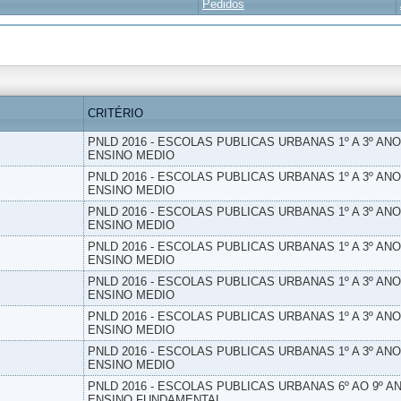
Pedidos
CRITÉRIO
PNLD 2016 - ESCOLAS PUBLICAS URBANAS 1º A 3º ANO
ENSINO MEDIO
PNLD 2016 - ESCOLAS PUBLICAS URBANAS 1º A 3º ANO
ENSINO MEDIO
PNLD 2016 - ESCOLAS PUBLICAS URBANAS 1º A 3º ANO
ENSINO MEDIO
PNLD 2016 - ESCOLAS PUBLICAS URBANAS 1º A 3º ANO
ENSINO MEDIO
PNLD 2016 - ESCOLAS PUBLICAS URBANAS 1º A 3º ANO
ENSINO MEDIO
PNLD 2016 - ESCOLAS PUBLICAS URBANAS 1º A 3º ANO
ENSINO MEDIO
PNLD 2016 - ESCOLAS PUBLICAS URBANAS 1º A 3º ANO
ENSINO MEDIO
PNLD 2016 - ESCOLAS PUBLICAS URBANAS 6º AO 9º AN
ENSINO FUNDAMENTAL