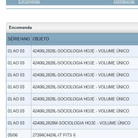
Encomenda
Distribuição
Encomenda
SÉRIE/ANO
OBJETO
01 AO 03
42406L2828L-SOCIOLOGIA HOJE - VOLUME ÚNICO
01 AO 03
42406L2828L-SOCIOLOGIA HOJE - VOLUME ÚNICO
01 AO 03
42406L2828L-SOCIOLOGIA HOJE - VOLUME ÚNICO
01 AO 03
42406L2828L-SOCIOLOGIA HOJE - VOLUME ÚNICO
01 AO 03
42406L2828L-SOCIOLOGIA HOJE - VOLUME ÚNICO
01 AO 03
42406L2828L-SOCIOLOGIA HOJE - VOLUME ÚNICO
01 AO 03
42406L2828M-SOCIOLOGIA HOJE - VOLUME ÚNICO
05/06
27394C4424L-IT FITS 6