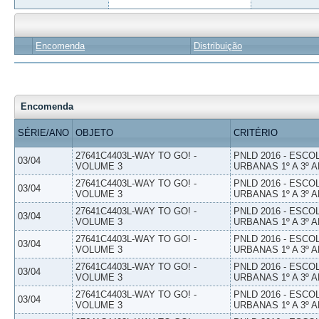
Encomenda
Distribuição
Encomenda
SÉRIE/ANO
OBJETO
CRITÉRIO
27641C4403L-WAY TO GO! -
PNLD 2016 - ESCO
03/04
VOLUME 3
URBANAS 1º A 3º 
27641C4403L-WAY TO GO! -
PNLD 2016 - ESCO
03/04
VOLUME 3
URBANAS 1º A 3º 
27641C4403L-WAY TO GO! -
PNLD 2016 - ESCO
03/04
VOLUME 3
URBANAS 1º A 3º 
27641C4403L-WAY TO GO! -
PNLD 2016 - ESCO
03/04
VOLUME 3
URBANAS 1º A 3º 
27641C4403L-WAY TO GO! -
PNLD 2016 - ESCO
03/04
VOLUME 3
URBANAS 1º A 3º 
27641C4403L-WAY TO GO! -
PNLD 2016 - ESCO
03/04
VOLUME 3
URBANAS 1º A 3º 