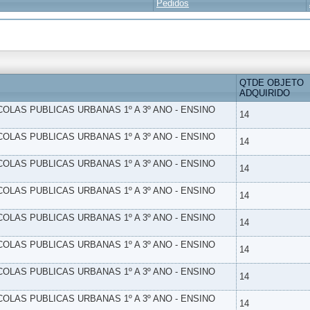
Pedidos
QTDE OBJETO
ADQUIRIDO
SCOLAS PUBLICAS URBANAS 1º A 3º ANO - ENSINO
14
SCOLAS PUBLICAS URBANAS 1º A 3º ANO - ENSINO
14
SCOLAS PUBLICAS URBANAS 1º A 3º ANO - ENSINO
14
SCOLAS PUBLICAS URBANAS 1º A 3º ANO - ENSINO
14
SCOLAS PUBLICAS URBANAS 1º A 3º ANO - ENSINO
14
SCOLAS PUBLICAS URBANAS 1º A 3º ANO - ENSINO
14
SCOLAS PUBLICAS URBANAS 1º A 3º ANO - ENSINO
14
SCOLAS PUBLICAS URBANAS 1º A 3º ANO - ENSINO
14