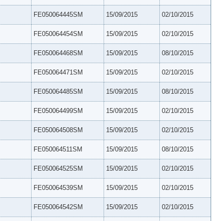
FE050064445SM
15/09/2015
02/10/2015
FE050064454SM
15/09/2015
02/10/2015
FE050064468SM
15/09/2015
08/10/2015
FE050064471SM
15/09/2015
02/10/2015
FE050064485SM
15/09/2015
08/10/2015
FE050064499SM
15/09/2015
02/10/2015
FE050064508SM
15/09/2015
02/10/2015
FE050064511SM
15/09/2015
08/10/2015
FE050064525SM
15/09/2015
02/10/2015
FE050064539SM
15/09/2015
02/10/2015
FE050064542SM
15/09/2015
02/10/2015