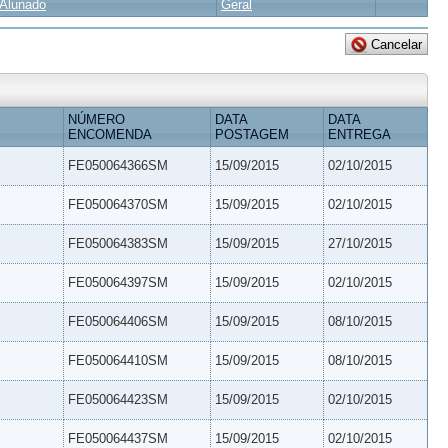
Alunado
Geral
NÚMERO
DATA
DATA
ENCOMENDA
POSTAGEM
ENTREGA
FE050064366SM
15/09/2015
02/10/2015
FE050064370SM
15/09/2015
02/10/2015
FE050064383SM
15/09/2015
27/10/2015
FE050064397SM
15/09/2015
02/10/2015
FE050064406SM
15/09/2015
08/10/2015
FE050064410SM
15/09/2015
08/10/2015
FE050064423SM
15/09/2015
02/10/2015
FE050064437SM
15/09/2015
02/10/2015