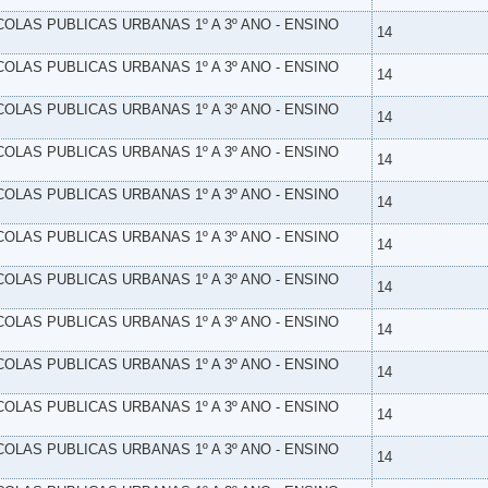
SCOLAS PUBLICAS URBANAS 1º A 3º ANO - ENSINO
14
SCOLAS PUBLICAS URBANAS 1º A 3º ANO - ENSINO
14
SCOLAS PUBLICAS URBANAS 1º A 3º ANO - ENSINO
14
SCOLAS PUBLICAS URBANAS 1º A 3º ANO - ENSINO
14
SCOLAS PUBLICAS URBANAS 1º A 3º ANO - ENSINO
14
SCOLAS PUBLICAS URBANAS 1º A 3º ANO - ENSINO
14
SCOLAS PUBLICAS URBANAS 1º A 3º ANO - ENSINO
14
SCOLAS PUBLICAS URBANAS 1º A 3º ANO - ENSINO
14
SCOLAS PUBLICAS URBANAS 1º A 3º ANO - ENSINO
14
SCOLAS PUBLICAS URBANAS 1º A 3º ANO - ENSINO
14
SCOLAS PUBLICAS URBANAS 1º A 3º ANO - ENSINO
14