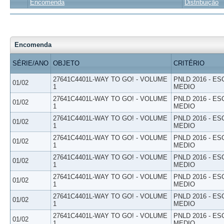
Encomenda
Distribuição
Encomenda
SÉRIE/ANO
OBJETO
CRITÉRIO
27641C4401L-WAY TO GO! - VOLUME
PNLD 2016 - E
01/02
1
MEDIO
27641C4401L-WAY TO GO! - VOLUME
PNLD 2016 - E
01/02
1
MEDIO
27641C4401L-WAY TO GO! - VOLUME
PNLD 2016 - E
01/02
1
MEDIO
27641C4401L-WAY TO GO! - VOLUME
PNLD 2016 - E
01/02
1
MEDIO
27641C4401L-WAY TO GO! - VOLUME
PNLD 2016 - E
01/02
1
MEDIO
27641C4401L-WAY TO GO! - VOLUME
PNLD 2016 - E
01/02
1
MEDIO
27641C4401L-WAY TO GO! - VOLUME
PNLD 2016 - E
01/02
1
MEDIO
27641C4401L-WAY TO GO! - VOLUME
PNLD 2016 - E
01/02
1
MEDIO