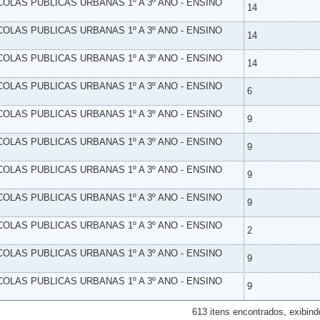
SCOLAS PUBLICAS URBANAS 1º A 3º ANO - ENSINO
14
SCOLAS PUBLICAS URBANAS 1º A 3º ANO - ENSINO
14
SCOLAS PUBLICAS URBANAS 1º A 3º ANO - ENSINO
14
SCOLAS PUBLICAS URBANAS 1º A 3º ANO - ENSINO
6
SCOLAS PUBLICAS URBANAS 1º A 3º ANO - ENSINO
9
SCOLAS PUBLICAS URBANAS 1º A 3º ANO - ENSINO
9
SCOLAS PUBLICAS URBANAS 1º A 3º ANO - ENSINO
9
SCOLAS PUBLICAS URBANAS 1º A 3º ANO - ENSINO
9
SCOLAS PUBLICAS URBANAS 1º A 3º ANO - ENSINO
2
SCOLAS PUBLICAS URBANAS 1º A 3º ANO - ENSINO
9
SCOLAS PUBLICAS URBANAS 1º A 3º ANO - ENSINO
9
613 itens encontrados, exibind