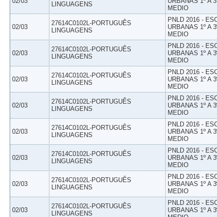
02/03
URBANAS 1º A 3
LINGUAGENS
MEDIO
PNLD 2016 - E
27614C0102L-PORTUGUÊS
02/03
URBANAS 1º A 3
LINGUAGENS
MEDIO
PNLD 2016 - E
27614C0102L-PORTUGUÊS
02/03
URBANAS 1º A 3
LINGUAGENS
MEDIO
PNLD 2016 - E
27614C0102L-PORTUGUÊS
02/03
URBANAS 1º A 3
LINGUAGENS
MEDIO
PNLD 2016 - E
27614C0102L-PORTUGUÊS
02/03
URBANAS 1º A 3
LINGUAGENS
MEDIO
PNLD 2016 - E
27614C0102L-PORTUGUÊS
02/03
URBANAS 1º A 3
LINGUAGENS
MEDIO
PNLD 2016 - E
27614C0102L-PORTUGUÊS
02/03
URBANAS 1º A 3
LINGUAGENS
MEDIO
PNLD 2016 - E
27614C0102L-PORTUGUÊS
02/03
URBANAS 1º A 3
LINGUAGENS
MEDIO
PNLD 2016 - E
27614C0102L-PORTUGUÊS
02/03
URBANAS 1º A 3
LINGUAGENS