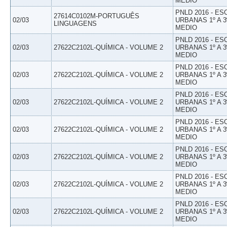
MEDIO
PNLD 2016 - E
27614C0102M-PORTUGUÊS
02/03
URBANAS 1º A 3
LINGUAGENS
MEDIO
PNLD 2016 - E
02/03
27622C2102L-QUÍMICA - VOLUME 2
URBANAS 1º A 3
MEDIO
PNLD 2016 - E
02/03
27622C2102L-QUÍMICA - VOLUME 2
URBANAS 1º A 3
MEDIO
PNLD 2016 - E
02/03
27622C2102L-QUÍMICA - VOLUME 2
URBANAS 1º A 3
MEDIO
PNLD 2016 - E
02/03
27622C2102L-QUÍMICA - VOLUME 2
URBANAS 1º A 3
MEDIO
PNLD 2016 - E
02/03
27622C2102L-QUÍMICA - VOLUME 2
URBANAS 1º A 3
MEDIO
PNLD 2016 - E
02/03
27622C2102L-QUÍMICA - VOLUME 2
URBANAS 1º A 3
MEDIO
PNLD 2016 - E
02/03
27622C2102L-QUÍMICA - VOLUME 2
URBANAS 1º A 3
MEDIO