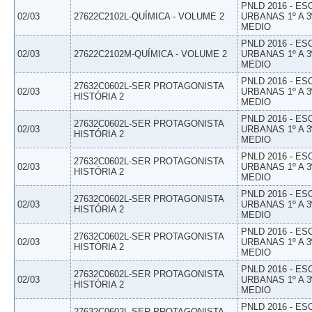
PNLD 2016 - E
02/03
27622C2102L-QUÍMICA - VOLUME 2
URBANAS 1º A 3
MEDIO
PNLD 2016 - E
02/03
27622C2102M-QUÍMICA - VOLUME 2
URBANAS 1º A 3
MEDIO
PNLD 2016 - E
27632C0602L-SER PROTAGONISTA
02/03
URBANAS 1º A 3
HISTÓRIA 2
MEDIO
PNLD 2016 - E
27632C0602L-SER PROTAGONISTA
02/03
URBANAS 1º A 3
HISTÓRIA 2
MEDIO
PNLD 2016 - E
27632C0602L-SER PROTAGONISTA
02/03
URBANAS 1º A 3
HISTÓRIA 2
MEDIO
PNLD 2016 - E
27632C0602L-SER PROTAGONISTA
02/03
URBANAS 1º A 3
HISTÓRIA 2
MEDIO
PNLD 2016 - E
27632C0602L-SER PROTAGONISTA
02/03
URBANAS 1º A 3
HISTÓRIA 2
MEDIO
PNLD 2016 - E
27632C0602L-SER PROTAGONISTA
02/03
URBANAS 1º A 3
HISTÓRIA 2
MEDIO
PNLD 2016 - E
27632C0602L-SER PROTAGONISTA