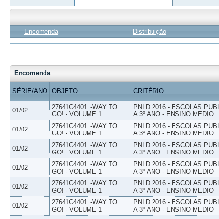
Encomenda
Distribuição
Encomenda
SÉRIE/ANO
OBJETO
CRITÉRIO
27641C4401L-WAY TO
PNLD 2016 - ESCOLAS PUB
01/02
GO! - VOLUME 1
A 3º ANO - ENSINO MEDIO
27641C4401L-WAY TO
PNLD 2016 - ESCOLAS PUB
01/02
GO! - VOLUME 1
A 3º ANO - ENSINO MEDIO
27641C4401L-WAY TO
PNLD 2016 - ESCOLAS PUB
01/02
GO! - VOLUME 1
A 3º ANO - ENSINO MEDIO
27641C4401L-WAY TO
PNLD 2016 - ESCOLAS PUB
01/02
GO! - VOLUME 1
A 3º ANO - ENSINO MEDIO
27641C4401L-WAY TO
PNLD 2016 - ESCOLAS PUB
01/02
GO! - VOLUME 1
A 3º ANO - ENSINO MEDIO
27641C4401L-WAY TO
PNLD 2016 - ESCOLAS PUB
01/02
GO! - VOLUME 1
A 3º ANO - ENSINO MEDIO