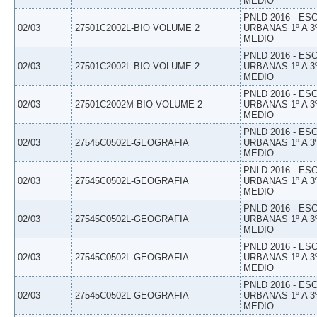
MEDIO
PNLD 2016 - E
02/03
27501C2002L-BIO VOLUME 2
URBANAS 1º A 3
MEDIO
PNLD 2016 - E
02/03
27501C2002L-BIO VOLUME 2
URBANAS 1º A 3
MEDIO
PNLD 2016 - E
02/03
27501C2002M-BIO VOLUME 2
URBANAS 1º A 3
MEDIO
PNLD 2016 - E
02/03
27545C0502L-GEOGRAFIA
URBANAS 1º A 3
MEDIO
PNLD 2016 - E
02/03
27545C0502L-GEOGRAFIA
URBANAS 1º A 3
MEDIO
PNLD 2016 - E
02/03
27545C0502L-GEOGRAFIA
URBANAS 1º A 3
MEDIO
PNLD 2016 - E
02/03
27545C0502L-GEOGRAFIA
URBANAS 1º A 3
MEDIO
PNLD 2016 - E
02/03
27545C0502L-GEOGRAFIA
URBANAS 1º A 3
MEDIO