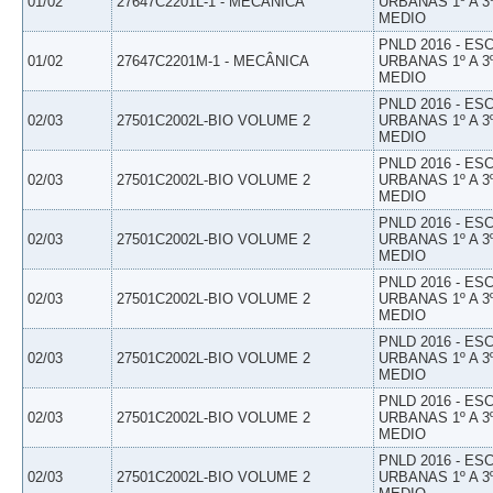
01/02
27647C2201L-1 - MECÂNICA
URBANAS 1º A 3
MEDIO
PNLD 2016 - E
01/02
27647C2201M-1 - MECÂNICA
URBANAS 1º A 3
MEDIO
PNLD 2016 - E
02/03
27501C2002L-BIO VOLUME 2
URBANAS 1º A 3
MEDIO
PNLD 2016 - E
02/03
27501C2002L-BIO VOLUME 2
URBANAS 1º A 3
MEDIO
PNLD 2016 - E
02/03
27501C2002L-BIO VOLUME 2
URBANAS 1º A 3
MEDIO
PNLD 2016 - E
02/03
27501C2002L-BIO VOLUME 2
URBANAS 1º A 3
MEDIO
PNLD 2016 - E
02/03
27501C2002L-BIO VOLUME 2
URBANAS 1º A 3
MEDIO
PNLD 2016 - E
02/03
27501C2002L-BIO VOLUME 2
URBANAS 1º A 3
MEDIO
PNLD 2016 - E
02/03
27501C2002L-BIO VOLUME 2
URBANAS 1º A 3