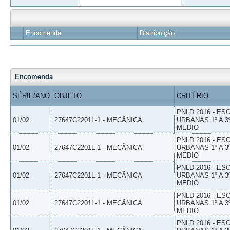
Encomenda
Distribuição
Encomenda
SÉRIE/ANO
OBJETO
CRITÉRIO
PNLD 2016 - E
01/02
27647C2201L-1 - MECÂNICA
URBANAS 1º A 3
MEDIO
PNLD 2016 - E
01/02
27647C2201L-1 - MECÂNICA
URBANAS 1º A 3
MEDIO
PNLD 2016 - E
01/02
27647C2201L-1 - MECÂNICA
URBANAS 1º A 3
MEDIO
PNLD 2016 - E
01/02
27647C2201L-1 - MECÂNICA
URBANAS 1º A 3
MEDIO
PNLD 2016 - E