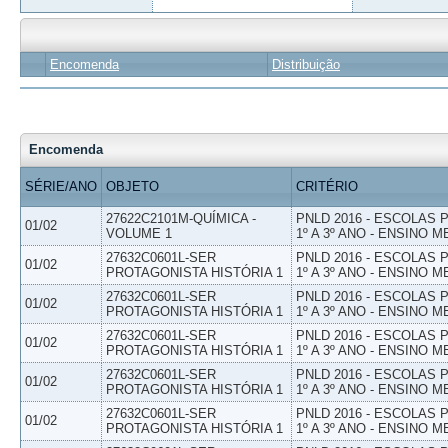
Encomenda
Distribuição
Encomenda
SÉRIE/ANO
OBJETO
CRITÉRIO
27622C2101M-QUÍMICA -
PNLD 2016 - ESCOLAS
01/02
VOLUME 1
1º A 3º ANO - ENSINO M
27632C0601L-SER
PNLD 2016 - ESCOLAS
01/02
PROTAGONISTA HISTÓRIA 1
1º A 3º ANO - ENSINO M
27632C0601L-SER
PNLD 2016 - ESCOLAS
01/02
PROTAGONISTA HISTÓRIA 1
1º A 3º ANO - ENSINO M
27632C0601L-SER
PNLD 2016 - ESCOLAS
01/02
PROTAGONISTA HISTÓRIA 1
1º A 3º ANO - ENSINO M
27632C0601L-SER
PNLD 2016 - ESCOLAS
01/02
PROTAGONISTA HISTÓRIA 1
1º A 3º ANO - ENSINO M
27632C0601L-SER
PNLD 2016 - ESCOLAS
01/02
PROTAGONISTA HISTÓRIA 1
1º A 3º ANO - ENSINO M