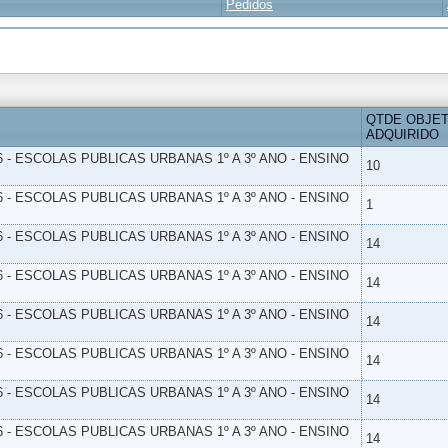
Pedidos
QTDE OBJE
ADQUIRIDO
6 - ESCOLAS PUBLICAS URBANAS 1º A 3º ANO - ENSINO
10
6 - ESCOLAS PUBLICAS URBANAS 1º A 3º ANO - ENSINO
1
6 - ESCOLAS PUBLICAS URBANAS 1º A 3º ANO - ENSINO
14
6 - ESCOLAS PUBLICAS URBANAS 1º A 3º ANO - ENSINO
14
6 - ESCOLAS PUBLICAS URBANAS 1º A 3º ANO - ENSINO
14
6 - ESCOLAS PUBLICAS URBANAS 1º A 3º ANO - ENSINO
14
6 - ESCOLAS PUBLICAS URBANAS 1º A 3º ANO - ENSINO
14
6 - ESCOLAS PUBLICAS URBANAS 1º A 3º ANO - ENSINO
14