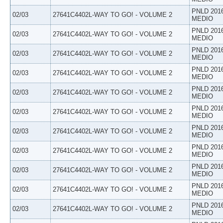
PNLD 201
02/03
27641C4402L-WAY TO GO! - VOLUME 2
MEDIO
PNLD 201
02/03
27641C4402L-WAY TO GO! - VOLUME 2
MEDIO
PNLD 201
02/03
27641C4402L-WAY TO GO! - VOLUME 2
MEDIO
PNLD 201
02/03
27641C4402L-WAY TO GO! - VOLUME 2
MEDIO
PNLD 201
02/03
27641C4402L-WAY TO GO! - VOLUME 2
MEDIO
PNLD 201
02/03
27641C4402L-WAY TO GO! - VOLUME 2
MEDIO
PNLD 201
02/03
27641C4402L-WAY TO GO! - VOLUME 2
MEDIO
PNLD 201
02/03
27641C4402L-WAY TO GO! - VOLUME 2
MEDIO
PNLD 201
02/03
27641C4402L-WAY TO GO! - VOLUME 2
MEDIO
PNLD 201
02/03
27641C4402L-WAY TO GO! - VOLUME 2
MEDIO
PNLD 201
02/03
27641C4402L-WAY TO GO! - VOLUME 2
MEDIO