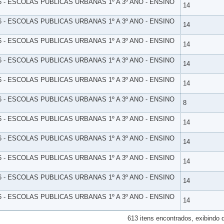
6 - ESCOLAS PUBLICAS URBANAS 1º A 3º ANO - ENSINO
14
6 - ESCOLAS PUBLICAS URBANAS 1º A 3º ANO - ENSINO
14
6 - ESCOLAS PUBLICAS URBANAS 1º A 3º ANO - ENSINO
14
6 - ESCOLAS PUBLICAS URBANAS 1º A 3º ANO - ENSINO
14
6 - ESCOLAS PUBLICAS URBANAS 1º A 3º ANO - ENSINO
14
6 - ESCOLAS PUBLICAS URBANAS 1º A 3º ANO - ENSINO
8
6 - ESCOLAS PUBLICAS URBANAS 1º A 3º ANO - ENSINO
14
6 - ESCOLAS PUBLICAS URBANAS 1º A 3º ANO - ENSINO
14
6 - ESCOLAS PUBLICAS URBANAS 1º A 3º ANO - ENSINO
14
6 - ESCOLAS PUBLICAS URBANAS 1º A 3º ANO - ENSINO
14
6 - ESCOLAS PUBLICAS URBANAS 1º A 3º ANO - ENSINO
14
613 itens encontrados, exibindo 