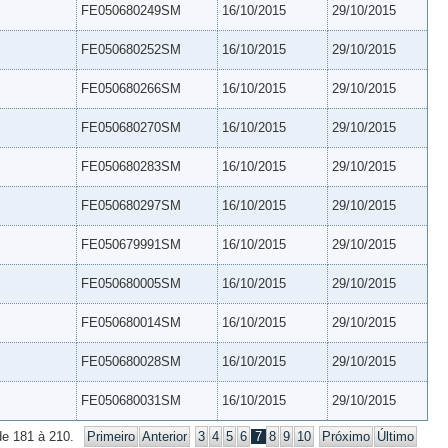
FE050680249SM
16/10/2015
29/10/2015
FE050680252SM
16/10/2015
29/10/2015
FE050680266SM
16/10/2015
29/10/2015
FE050680270SM
16/10/2015
29/10/2015
FE050680283SM
16/10/2015
29/10/2015
FE050680297SM
16/10/2015
29/10/2015
FE050679991SM
16/10/2015
29/10/2015
FE050680005SM
16/10/2015
29/10/2015
FE050680014SM
16/10/2015
29/10/2015
FE050680028SM
16/10/2015
29/10/2015
FE050680031SM
16/10/2015
29/10/2015
de 181 à 210.
Primeiro
Anterior
3
4
5
6
7
8
9
10
Próximo
Último