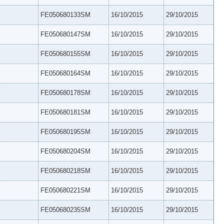
FE050680133SM
16/10/2015
29/10/2015
FE050680147SM
16/10/2015
29/10/2015
FE050680155SM
16/10/2015
29/10/2015
FE050680164SM
16/10/2015
29/10/2015
FE050680178SM
16/10/2015
29/10/2015
FE050680181SM
16/10/2015
29/10/2015
FE050680195SM
16/10/2015
29/10/2015
FE050680204SM
16/10/2015
29/10/2015
FE050680218SM
16/10/2015
29/10/2015
FE050680221SM
16/10/2015
29/10/2015
FE050680235SM
16/10/2015
29/10/2015