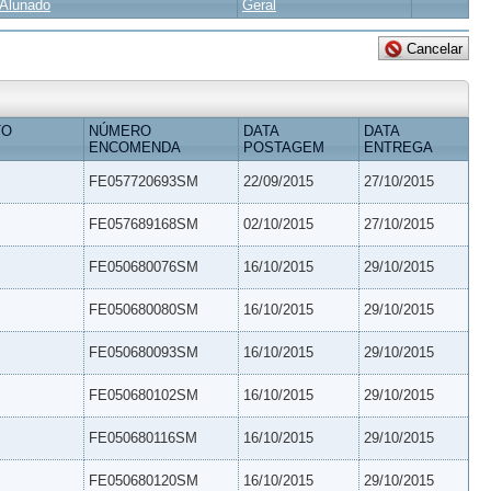
Alunado
Geral
TO
NÚMERO
DATA
DATA
ENCOMENDA
POSTAGEM
ENTREGA
FE057720693SM
22/09/2015
27/10/2015
FE057689168SM
02/10/2015
27/10/2015
FE050680076SM
16/10/2015
29/10/2015
FE050680080SM
16/10/2015
29/10/2015
FE050680093SM
16/10/2015
29/10/2015
FE050680102SM
16/10/2015
29/10/2015
FE050680116SM
16/10/2015
29/10/2015
FE050680120SM
16/10/2015
29/10/2015