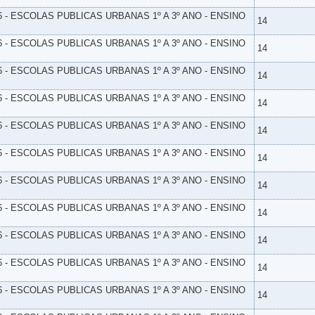
6 - ESCOLAS PUBLICAS URBANAS 1º A 3º ANO - ENSINO
14
6 - ESCOLAS PUBLICAS URBANAS 1º A 3º ANO - ENSINO
14
6 - ESCOLAS PUBLICAS URBANAS 1º A 3º ANO - ENSINO
14
6 - ESCOLAS PUBLICAS URBANAS 1º A 3º ANO - ENSINO
14
6 - ESCOLAS PUBLICAS URBANAS 1º A 3º ANO - ENSINO
14
6 - ESCOLAS PUBLICAS URBANAS 1º A 3º ANO - ENSINO
14
6 - ESCOLAS PUBLICAS URBANAS 1º A 3º ANO - ENSINO
14
6 - ESCOLAS PUBLICAS URBANAS 1º A 3º ANO - ENSINO
14
6 - ESCOLAS PUBLICAS URBANAS 1º A 3º ANO - ENSINO
14
6 - ESCOLAS PUBLICAS URBANAS 1º A 3º ANO - ENSINO
14
6 - ESCOLAS PUBLICAS URBANAS 1º A 3º ANO - ENSINO
14