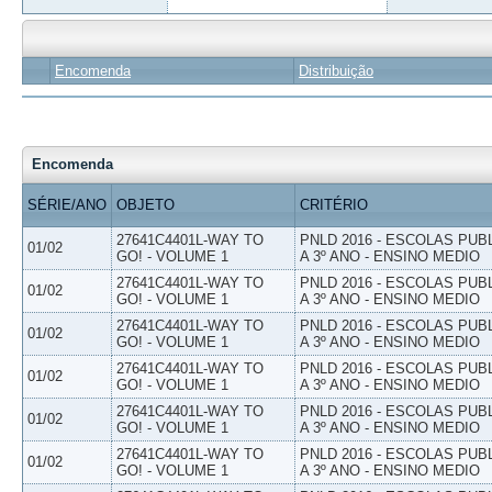
Encomenda
Distribuição
Encomenda
SÉRIE/ANO
OBJETO
CRITÉRIO
27641C4401L-WAY TO
PNLD 2016 - ESCOLAS PUB
01/02
GO! - VOLUME 1
A 3º ANO - ENSINO MEDIO
27641C4401L-WAY TO
PNLD 2016 - ESCOLAS PUB
01/02
GO! - VOLUME 1
A 3º ANO - ENSINO MEDIO
27641C4401L-WAY TO
PNLD 2016 - ESCOLAS PUB
01/02
GO! - VOLUME 1
A 3º ANO - ENSINO MEDIO
27641C4401L-WAY TO
PNLD 2016 - ESCOLAS PUB
01/02
GO! - VOLUME 1
A 3º ANO - ENSINO MEDIO
27641C4401L-WAY TO
PNLD 2016 - ESCOLAS PUB
01/02
GO! - VOLUME 1
A 3º ANO - ENSINO MEDIO
27641C4401L-WAY TO
PNLD 2016 - ESCOLAS PUB
01/02
GO! - VOLUME 1
A 3º ANO - ENSINO MEDIO