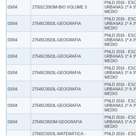
PNLD 2016 - E
03/04
27501C2003M-BIO VOLUME 3
URBANAS 1º A 3
MEDIO
PNLD 2016 - E
03/04
27545C0503L-GEOGRAFIA
URBANAS 1º A 3
MEDIO
PNLD 2016 - E
03/04
27545C0503L-GEOGRAFIA
URBANAS 1º A 3
MEDIO
PNLD 2016 - E
03/04
27545C0503L-GEOGRAFIA
URBANAS 1º A 3
MEDIO
PNLD 2016 - E
03/04
27545C0503L-GEOGRAFIA
URBANAS 1º A 3
MEDIO
PNLD 2016 - E
03/04
27545C0503L-GEOGRAFIA
URBANAS 1º A 3
MEDIO
PNLD 2016 - E
03/04
27545C0503L-GEOGRAFIA
URBANAS 1º A 3
MEDIO
PNLD 2016 - E
03/04
27545C0503M-GEOGRAFIA
URBANAS 1º A 3
MEDIO
27582C0203L-MATEMÁTICA -
PNLD 2016 - E