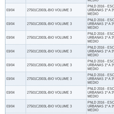
MEDIO
PNLD 2016 - E
03/04
27501C2003L-BIO VOLUME 3
URBANAS 1º A 3
MEDIO
PNLD 2016 - E
03/04
27501C2003L-BIO VOLUME 3
URBANAS 1º A 3
MEDIO
PNLD 2016 - E
03/04
27501C2003L-BIO VOLUME 3
URBANAS 1º A 3
MEDIO
PNLD 2016 - E
03/04
27501C2003L-BIO VOLUME 3
URBANAS 1º A 3
MEDIO
PNLD 2016 - E
03/04
27501C2003L-BIO VOLUME 3
URBANAS 1º A 3
MEDIO
PNLD 2016 - E
03/04
27501C2003L-BIO VOLUME 3
URBANAS 1º A 3
MEDIO
PNLD 2016 - E
03/04
27501C2003L-BIO VOLUME 3
URBANAS 1º A 3
MEDIO
PNLD 2016 - E
03/04
27501C2003L-BIO VOLUME 3
URBANAS 1º A 3
MEDIO