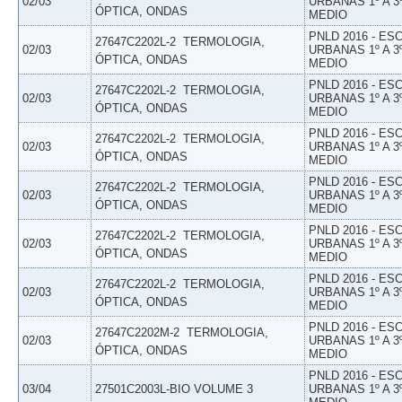
02/03
URBANAS 1º A 3
ÓPTICA, ONDAS
MEDIO
PNLD 2016 - E
27647C2202L-2  TERMOLOGIA,
02/03
URBANAS 1º A 3
ÓPTICA, ONDAS
MEDIO
PNLD 2016 - E
27647C2202L-2  TERMOLOGIA,
02/03
URBANAS 1º A 3
ÓPTICA, ONDAS
MEDIO
PNLD 2016 - E
27647C2202L-2  TERMOLOGIA,
02/03
URBANAS 1º A 3
ÓPTICA, ONDAS
MEDIO
PNLD 2016 - E
27647C2202L-2  TERMOLOGIA,
02/03
URBANAS 1º A 3
ÓPTICA, ONDAS
MEDIO
PNLD 2016 - E
27647C2202L-2  TERMOLOGIA,
02/03
URBANAS 1º A 3
ÓPTICA, ONDAS
MEDIO
PNLD 2016 - E
27647C2202L-2  TERMOLOGIA,
02/03
URBANAS 1º A 3
ÓPTICA, ONDAS
MEDIO
PNLD 2016 - E
27647C2202M-2  TERMOLOGIA,
02/03
URBANAS 1º A 3
ÓPTICA, ONDAS
MEDIO
PNLD 2016 - E
03/04
27501C2003L-BIO VOLUME 3
URBANAS 1º A 3