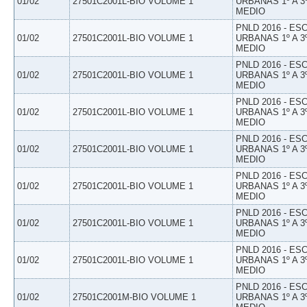
01/02
27501C2001L-BIO VOLUME 1
URBANAS 1º A 3
MEDIO
PNLD 2016 - E
01/02
27501C2001L-BIO VOLUME 1
URBANAS 1º A 3
MEDIO
PNLD 2016 - E
01/02
27501C2001L-BIO VOLUME 1
URBANAS 1º A 3
MEDIO
PNLD 2016 - E
01/02
27501C2001L-BIO VOLUME 1
URBANAS 1º A 3
MEDIO
PNLD 2016 - E
01/02
27501C2001L-BIO VOLUME 1
URBANAS 1º A 3
MEDIO
PNLD 2016 - E
01/02
27501C2001L-BIO VOLUME 1
URBANAS 1º A 3
MEDIO
PNLD 2016 - E
01/02
27501C2001L-BIO VOLUME 1
URBANAS 1º A 3
MEDIO
PNLD 2016 - E
01/02
27501C2001L-BIO VOLUME 1
URBANAS 1º A 3
MEDIO
PNLD 2016 - E
01/02
27501C2001M-BIO VOLUME 1
URBANAS 1º A 3