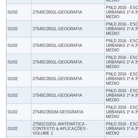
MEDIO
PNLD 2016 - E
01/02
27545C0501L-GEOGRAFIA
URBANAS 1º A 3
MEDIO
PNLD 2016 - E
01/02
27545C0501L-GEOGRAFIA
URBANAS 1º A 3
MEDIO
PNLD 2016 - E
01/02
27545C0501L-GEOGRAFIA
URBANAS 1º A 3
MEDIO
PNLD 2016 - E
01/02
27545C0501L-GEOGRAFIA
URBANAS 1º A 3
MEDIO
PNLD 2016 - E
01/02
27545C0501L-GEOGRAFIA
URBANAS 1º A 3
MEDIO
PNLD 2016 - E
01/02
27545C0501L-GEOGRAFIA
URBANAS 1º A 3
MEDIO
PNLD 2016 - E
01/02
27545C0501M-GEOGRAFIA
URBANAS 1º A 3
MEDIO
27582C0201L-MATEMÁTICA -
PNLD 2016 - E
01/02
CONTEXTO & APLICAÇÕES -
URBANAS 1º A 3
VOLUME 1
MEDIO