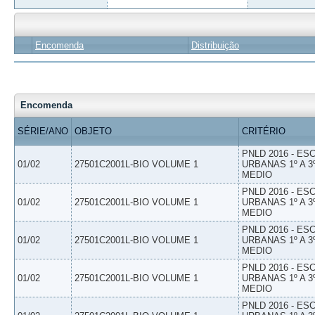
Encomenda
Distribuição
Encomenda
SÉRIE/ANO
OBJETO
CRITÉRIO
PNLD 2016 - E
01/02
27501C2001L-BIO VOLUME 1
URBANAS 1º A 3
MEDIO
PNLD 2016 - E
01/02
27501C2001L-BIO VOLUME 1
URBANAS 1º A 3
MEDIO
PNLD 2016 - E
01/02
27501C2001L-BIO VOLUME 1
URBANAS 1º A 3
MEDIO
PNLD 2016 - E
01/02
27501C2001L-BIO VOLUME 1
URBANAS 1º A 3
MEDIO
PNLD 2016 - E