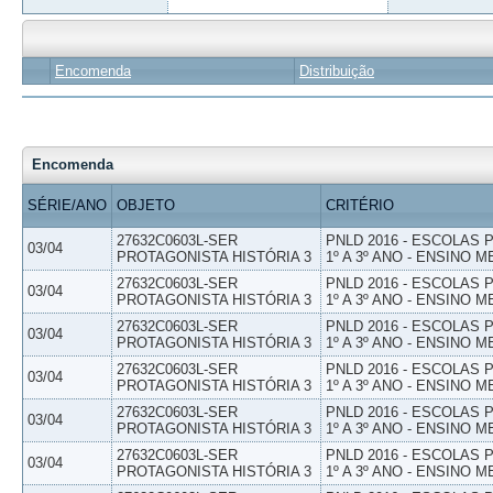
Encomenda
Distribuição
Encomenda
SÉRIE/ANO
OBJETO
CRITÉRIO
27632C0603L-SER
PNLD 2016 - ESCOLAS
03/04
PROTAGONISTA HISTÓRIA 3
1º A 3º ANO - ENSINO M
27632C0603L-SER
PNLD 2016 - ESCOLAS
03/04
PROTAGONISTA HISTÓRIA 3
1º A 3º ANO - ENSINO M
27632C0603L-SER
PNLD 2016 - ESCOLAS
03/04
PROTAGONISTA HISTÓRIA 3
1º A 3º ANO - ENSINO M
27632C0603L-SER
PNLD 2016 - ESCOLAS
03/04
PROTAGONISTA HISTÓRIA 3
1º A 3º ANO - ENSINO M
27632C0603L-SER
PNLD 2016 - ESCOLAS
03/04
PROTAGONISTA HISTÓRIA 3
1º A 3º ANO - ENSINO M
27632C0603L-SER
PNLD 2016 - ESCOLAS
03/04
PROTAGONISTA HISTÓRIA 3
1º A 3º ANO - ENSINO M