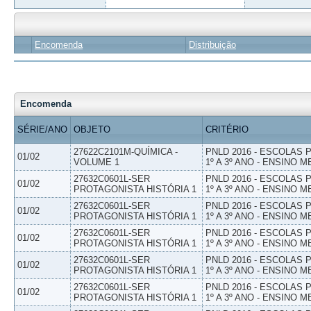
Encomenda
Distribuição
Encomenda
SÉRIE/ANO
OBJETO
CRITÉRIO
27622C2101M-QUÍMICA -
PNLD 2016 - ESCOLAS
01/02
VOLUME 1
1º A 3º ANO - ENSINO M
27632C0601L-SER
PNLD 2016 - ESCOLAS
01/02
PROTAGONISTA HISTÓRIA 1
1º A 3º ANO - ENSINO M
27632C0601L-SER
PNLD 2016 - ESCOLAS
01/02
PROTAGONISTA HISTÓRIA 1
1º A 3º ANO - ENSINO M
27632C0601L-SER
PNLD 2016 - ESCOLAS
01/02
PROTAGONISTA HISTÓRIA 1
1º A 3º ANO - ENSINO M
27632C0601L-SER
PNLD 2016 - ESCOLAS
01/02
PROTAGONISTA HISTÓRIA 1
1º A 3º ANO - ENSINO M
27632C0601L-SER
PNLD 2016 - ESCOLAS
01/02
PROTAGONISTA HISTÓRIA 1
1º A 3º ANO - ENSINO M