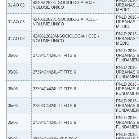
PNLD 2016
42406L2828L-SOCIOLOGIA HOJE -
01 AO 03
URBANAS 1º
VOLUME ÚNICO
MEDIO
PNLD 2016
42406L2828L-SOCIOLOGIA HOJE -
01 AO 03
URBANAS 1º
VOLUME ÚNICO
MEDIO
PNLD 2016
42406L2828M-SOCIOLOGIA HOJE -
01 AO 03
URBANAS 1º
VOLUME ÚNICO
MEDIO
PNLD 2016
05/06
27394C4424L-IT FITS 6
URBANAS 6º
FUNDAMEN
PNLD 2016
05/06
27394C4424L-IT FITS 6
URBANAS 6º
FUNDAMEN
PNLD 2016
05/06
27394C4424L-IT FITS 6
URBANAS 6º
FUNDAMEN
PNLD 2016
05/06
27394C4424L-IT FITS 6
URBANAS 6º
FUNDAMEN
PNLD 2016
05/06
27394C4424L-IT FITS 6
URBANAS 6º
FUNDAMEN
PNLD 2016