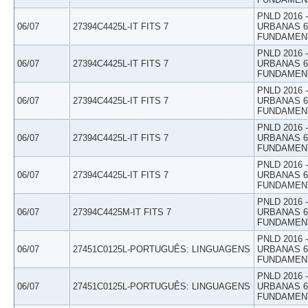
PNLD 2016
06/07
27394C4425L-IT FITS 7
URBANAS 6º
FUNDAMEN
PNLD 2016
06/07
27394C4425L-IT FITS 7
URBANAS 6º
FUNDAMEN
PNLD 2016
06/07
27394C4425L-IT FITS 7
URBANAS 6º
FUNDAMEN
PNLD 2016
06/07
27394C4425L-IT FITS 7
URBANAS 6º
FUNDAMEN
PNLD 2016
06/07
27394C4425L-IT FITS 7
URBANAS 6º
FUNDAMEN
PNLD 2016
06/07
27394C4425M-IT FITS 7
URBANAS 6º
FUNDAMEN
PNLD 2016
06/07
27451C0125L-PORTUGUÊS: LINGUAGENS
URBANAS 6º
FUNDAMEN
PNLD 2016
06/07
27451C0125L-PORTUGUÊS: LINGUAGENS
URBANAS 6º
FUNDAMEN