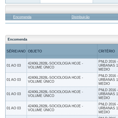
Encomenda
Distribuição
Encomenda
SÉRIE/ANO
OBJETO
CRITÉRIO
PNLD 2016
42406L2828L-SOCIOLOGIA HOJE -
01 AO 03
URBANAS 1º
VOLUME ÚNICO
MEDIO
PNLD 2016
42406L2828L-SOCIOLOGIA HOJE -
01 AO 03
URBANAS 1º
VOLUME ÚNICO
MEDIO
PNLD 2016
42406L2828L-SOCIOLOGIA HOJE -
01 AO 03
URBANAS 1º
VOLUME ÚNICO
MEDIO
PNLD 2016
42406L2828L-SOCIOLOGIA HOJE -
01 AO 03
URBANAS 1º
VOLUME ÚNICO
MEDIO