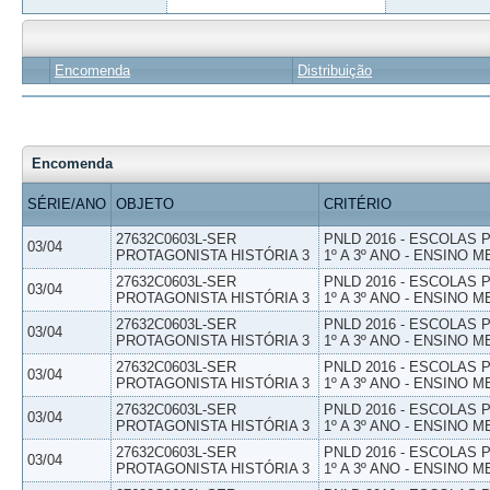
Encomenda
Distribuição
Encomenda
SÉRIE/ANO
OBJETO
CRITÉRIO
27632C0603L-SER
PNLD 2016 - ESCOLAS
03/04
PROTAGONISTA HISTÓRIA 3
1º A 3º ANO - ENSINO M
27632C0603L-SER
PNLD 2016 - ESCOLAS
03/04
PROTAGONISTA HISTÓRIA 3
1º A 3º ANO - ENSINO M
27632C0603L-SER
PNLD 2016 - ESCOLAS
03/04
PROTAGONISTA HISTÓRIA 3
1º A 3º ANO - ENSINO M
27632C0603L-SER
PNLD 2016 - ESCOLAS
03/04
PROTAGONISTA HISTÓRIA 3
1º A 3º ANO - ENSINO M
27632C0603L-SER
PNLD 2016 - ESCOLAS
03/04
PROTAGONISTA HISTÓRIA 3
1º A 3º ANO - ENSINO M
27632C0603L-SER
PNLD 2016 - ESCOLAS
03/04
PROTAGONISTA HISTÓRIA 3
1º A 3º ANO - ENSINO M