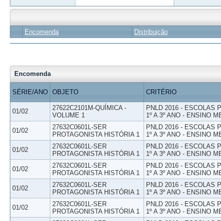
Encomenda
Distribuição
Encomenda
SÉRIE/ANO
OBJETO
CRITÉRIO
27622C2101M-QUÍMICA -
PNLD 2016 - ESCOLAS
01/02
VOLUME 1
1º A 3º ANO - ENSINO M
27632C0601L-SER
PNLD 2016 - ESCOLAS
01/02
PROTAGONISTA HISTÓRIA 1
1º A 3º ANO - ENSINO M
27632C0601L-SER
PNLD 2016 - ESCOLAS
01/02
PROTAGONISTA HISTÓRIA 1
1º A 3º ANO - ENSINO M
27632C0601L-SER
PNLD 2016 - ESCOLAS
01/02
PROTAGONISTA HISTÓRIA 1
1º A 3º ANO - ENSINO M
27632C0601L-SER
PNLD 2016 - ESCOLAS
01/02
PROTAGONISTA HISTÓRIA 1
1º A 3º ANO - ENSINO M
27632C0601L-SER
PNLD 2016 - ESCOLAS
01/02
PROTAGONISTA HISTÓRIA 1
1º A 3º ANO - ENSINO M