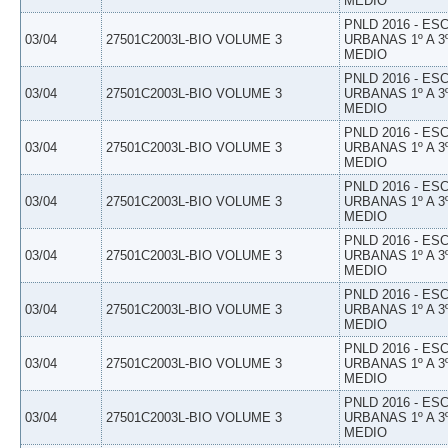
MEDIO
PNLD 2016 - E
03/04
27501C2003L-BIO VOLUME 3
URBANAS 1º A 3
MEDIO
PNLD 2016 - E
03/04
27501C2003L-BIO VOLUME 3
URBANAS 1º A 3
MEDIO
PNLD 2016 - E
03/04
27501C2003L-BIO VOLUME 3
URBANAS 1º A 3
MEDIO
PNLD 2016 - E
03/04
27501C2003L-BIO VOLUME 3
URBANAS 1º A 3
MEDIO
PNLD 2016 - E
03/04
27501C2003L-BIO VOLUME 3
URBANAS 1º A 3
MEDIO
PNLD 2016 - E
03/04
27501C2003L-BIO VOLUME 3
URBANAS 1º A 3
MEDIO
PNLD 2016 - E
03/04
27501C2003L-BIO VOLUME 3
URBANAS 1º A 3
MEDIO
PNLD 2016 - E
03/04
27501C2003L-BIO VOLUME 3
URBANAS 1º A 3
MEDIO