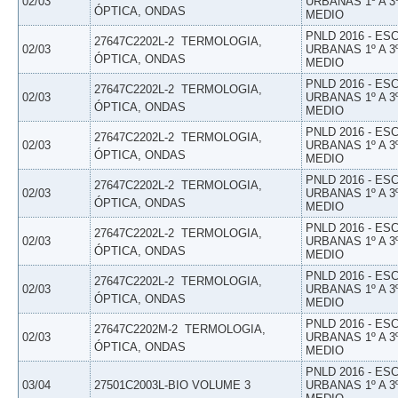
02/03
URBANAS 1º A 3
ÓPTICA, ONDAS
MEDIO
PNLD 2016 - E
27647C2202L-2  TERMOLOGIA,
02/03
URBANAS 1º A 3
ÓPTICA, ONDAS
MEDIO
PNLD 2016 - E
27647C2202L-2  TERMOLOGIA,
02/03
URBANAS 1º A 3
ÓPTICA, ONDAS
MEDIO
PNLD 2016 - E
27647C2202L-2  TERMOLOGIA,
02/03
URBANAS 1º A 3
ÓPTICA, ONDAS
MEDIO
PNLD 2016 - E
27647C2202L-2  TERMOLOGIA,
02/03
URBANAS 1º A 3
ÓPTICA, ONDAS
MEDIO
PNLD 2016 - E
27647C2202L-2  TERMOLOGIA,
02/03
URBANAS 1º A 3
ÓPTICA, ONDAS
MEDIO
PNLD 2016 - E
27647C2202L-2  TERMOLOGIA,
02/03
URBANAS 1º A 3
ÓPTICA, ONDAS
MEDIO
PNLD 2016 - E
27647C2202M-2  TERMOLOGIA,
02/03
URBANAS 1º A 3
ÓPTICA, ONDAS
MEDIO
PNLD 2016 - E
03/04
27501C2003L-BIO VOLUME 3
URBANAS 1º A 3