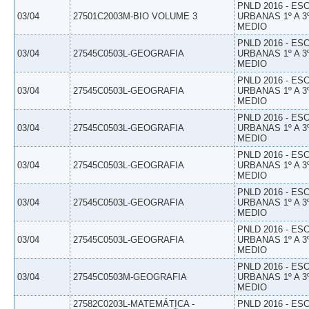
PNLD 2016 - E
03/04
27501C2003M-BIO VOLUME 3
URBANAS 1º A 3
MEDIO
PNLD 2016 - E
03/04
27545C0503L-GEOGRAFIA
URBANAS 1º A 3
MEDIO
PNLD 2016 - E
03/04
27545C0503L-GEOGRAFIA
URBANAS 1º A 3
MEDIO
PNLD 2016 - E
03/04
27545C0503L-GEOGRAFIA
URBANAS 1º A 3
MEDIO
PNLD 2016 - E
03/04
27545C0503L-GEOGRAFIA
URBANAS 1º A 3
MEDIO
PNLD 2016 - E
03/04
27545C0503L-GEOGRAFIA
URBANAS 1º A 3
MEDIO
PNLD 2016 - E
03/04
27545C0503L-GEOGRAFIA
URBANAS 1º A 3
MEDIO
PNLD 2016 - E
03/04
27545C0503M-GEOGRAFIA
URBANAS 1º A 3
MEDIO
27582C0203L-MATEMÁTICA -
PNLD 2016 - E