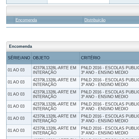
Encomenda
Distribuição
Encomenda
SÉRIE/ANO
OBJETO
CRITÉRIO
42379L1328L-ARTE EM
PNLD 2016 - ESCOLAS PUBLI
01 AO 03
INTERAÇÃO
3º ANO - ENSINO MEDIO
42379L1328L-ARTE EM
PNLD 2016 - ESCOLAS PUBLI
01 AO 03
INTERAÇÃO
3º ANO - ENSINO MEDIO
42379L1328L-ARTE EM
PNLD 2016 - ESCOLAS PUBLI
01 AO 03
INTERAÇÃO
3º ANO - ENSINO MEDIO
42379L1328L-ARTE EM
PNLD 2016 - ESCOLAS PUBLI
01 AO 03
INTERAÇÃO
3º ANO - ENSINO MEDIO
42379L1328L-ARTE EM
PNLD 2016 - ESCOLAS PUBLI
01 AO 03
INTERAÇÃO
3º ANO - ENSINO MEDIO
42379L1328L-ARTE EM
PNLD 2016 - ESCOLAS PUBLI
01 AO 03
INTERAÇÃO
3º ANO - ENSINO MEDIO