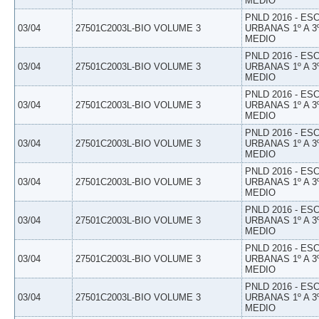
MEDIO
PNLD 2016 - E
03/04
27501C2003L-BIO VOLUME 3
URBANAS 1º A 3
MEDIO
PNLD 2016 - E
03/04
27501C2003L-BIO VOLUME 3
URBANAS 1º A 3
MEDIO
PNLD 2016 - E
03/04
27501C2003L-BIO VOLUME 3
URBANAS 1º A 3
MEDIO
PNLD 2016 - E
03/04
27501C2003L-BIO VOLUME 3
URBANAS 1º A 3
MEDIO
PNLD 2016 - E
03/04
27501C2003L-BIO VOLUME 3
URBANAS 1º A 3
MEDIO
PNLD 2016 - E
03/04
27501C2003L-BIO VOLUME 3
URBANAS 1º A 3
MEDIO
PNLD 2016 - E
03/04
27501C2003L-BIO VOLUME 3
URBANAS 1º A 3
MEDIO
PNLD 2016 - E
03/04
27501C2003L-BIO VOLUME 3
URBANAS 1º A 3
MEDIO