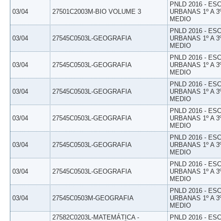
PNLD 2016 - E
03/04
27501C2003M-BIO VOLUME 3
URBANAS 1º A 3
MEDIO
PNLD 2016 - E
03/04
27545C0503L-GEOGRAFIA
URBANAS 1º A 3
MEDIO
PNLD 2016 - E
03/04
27545C0503L-GEOGRAFIA
URBANAS 1º A 3
MEDIO
PNLD 2016 - E
03/04
27545C0503L-GEOGRAFIA
URBANAS 1º A 3
MEDIO
PNLD 2016 - E
03/04
27545C0503L-GEOGRAFIA
URBANAS 1º A 3
MEDIO
PNLD 2016 - E
03/04
27545C0503L-GEOGRAFIA
URBANAS 1º A 3
MEDIO
PNLD 2016 - E
03/04
27545C0503L-GEOGRAFIA
URBANAS 1º A 3
MEDIO
PNLD 2016 - E
03/04
27545C0503M-GEOGRAFIA
URBANAS 1º A 3
MEDIO
27582C0203L-MATEMÁTICA -
PNLD 2016 - E