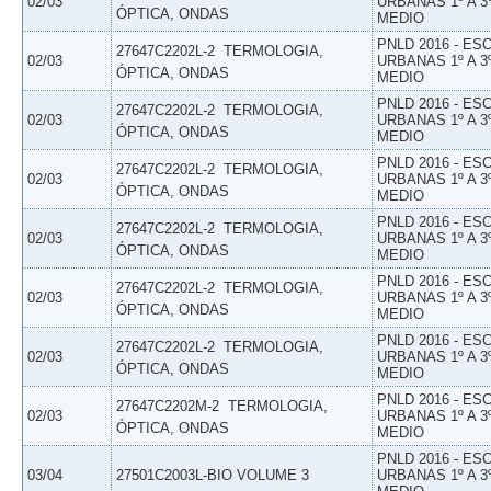
02/03
URBANAS 1º A 3
ÓPTICA, ONDAS
MEDIO
PNLD 2016 - E
27647C2202L-2  TERMOLOGIA,
02/03
URBANAS 1º A 3
ÓPTICA, ONDAS
MEDIO
PNLD 2016 - E
27647C2202L-2  TERMOLOGIA,
02/03
URBANAS 1º A 3
ÓPTICA, ONDAS
MEDIO
PNLD 2016 - E
27647C2202L-2  TERMOLOGIA,
02/03
URBANAS 1º A 3
ÓPTICA, ONDAS
MEDIO
PNLD 2016 - E
27647C2202L-2  TERMOLOGIA,
02/03
URBANAS 1º A 3
ÓPTICA, ONDAS
MEDIO
PNLD 2016 - E
27647C2202L-2  TERMOLOGIA,
02/03
URBANAS 1º A 3
ÓPTICA, ONDAS
MEDIO
PNLD 2016 - E
27647C2202L-2  TERMOLOGIA,
02/03
URBANAS 1º A 3
ÓPTICA, ONDAS
MEDIO
PNLD 2016 - E
27647C2202M-2  TERMOLOGIA,
02/03
URBANAS 1º A 3
ÓPTICA, ONDAS
MEDIO
PNLD 2016 - E
03/04
27501C2003L-BIO VOLUME 3
URBANAS 1º A 3