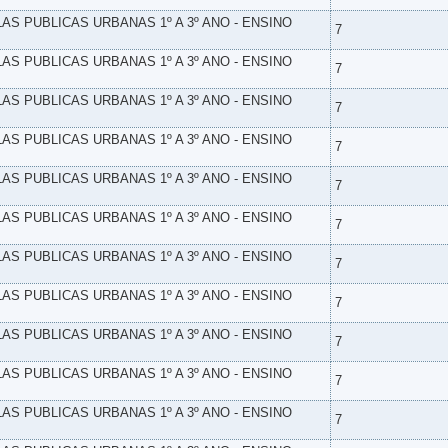
LAS PUBLICAS URBANAS 1º A 3º ANO - ENSINO
7
LAS PUBLICAS URBANAS 1º A 3º ANO - ENSINO
7
LAS PUBLICAS URBANAS 1º A 3º ANO - ENSINO
7
LAS PUBLICAS URBANAS 1º A 3º ANO - ENSINO
7
LAS PUBLICAS URBANAS 1º A 3º ANO - ENSINO
7
LAS PUBLICAS URBANAS 1º A 3º ANO - ENSINO
7
LAS PUBLICAS URBANAS 1º A 3º ANO - ENSINO
7
LAS PUBLICAS URBANAS 1º A 3º ANO - ENSINO
7
LAS PUBLICAS URBANAS 1º A 3º ANO - ENSINO
7
LAS PUBLICAS URBANAS 1º A 3º ANO - ENSINO
7
LAS PUBLICAS URBANAS 1º A 3º ANO - ENSINO
7