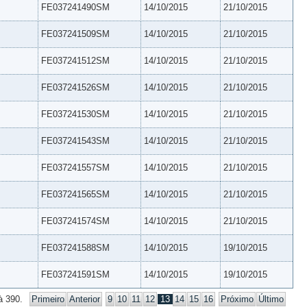
FE037241490SM
14/10/2015
21/10/2015
FE037241509SM
14/10/2015
21/10/2015
FE037241512SM
14/10/2015
21/10/2015
FE037241526SM
14/10/2015
21/10/2015
FE037241530SM
14/10/2015
21/10/2015
FE037241543SM
14/10/2015
21/10/2015
FE037241557SM
14/10/2015
21/10/2015
FE037241565SM
14/10/2015
21/10/2015
FE037241574SM
14/10/2015
21/10/2015
FE037241588SM
14/10/2015
19/10/2015
FE037241591SM
14/10/2015
19/10/2015
à 390.
Primeiro
Anterior
9
10
11
12
13
14
15
16
Próximo
Último