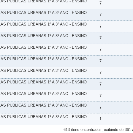
LAS PUBLICAS URBANAS 1º A 3º ANO - ENSINO
7
LAS PUBLICAS URBANAS 1º A 3º ANO - ENSINO
7
LAS PUBLICAS URBANAS 1º A 3º ANO - ENSINO
7
LAS PUBLICAS URBANAS 1º A 3º ANO - ENSINO
7
LAS PUBLICAS URBANAS 1º A 3º ANO - ENSINO
7
LAS PUBLICAS URBANAS 1º A 3º ANO - ENSINO
7
LAS PUBLICAS URBANAS 1º A 3º ANO - ENSINO
7
LAS PUBLICAS URBANAS 1º A 3º ANO - ENSINO
7
LAS PUBLICAS URBANAS 1º A 3º ANO - ENSINO
7
LAS PUBLICAS URBANAS 1º A 3º ANO - ENSINO
7
LAS PUBLICAS URBANAS 1º A 3º ANO - ENSINO
1
613 itens encontrados, exibindo de 361 