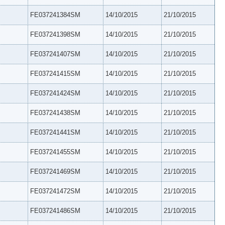
FE037241384SM
14/10/2015
21/10/2015
FE037241398SM
14/10/2015
21/10/2015
FE037241407SM
14/10/2015
21/10/2015
FE037241415SM
14/10/2015
21/10/2015
FE037241424SM
14/10/2015
21/10/2015
FE037241438SM
14/10/2015
21/10/2015
FE037241441SM
14/10/2015
21/10/2015
FE037241455SM
14/10/2015
21/10/2015
FE037241469SM
14/10/2015
21/10/2015
FE037241472SM
14/10/2015
21/10/2015
FE037241486SM
14/10/2015
21/10/2015