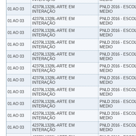
42379L1328L-ARTE EM
PNLD 2016 - ESCO
01 AO 03
INTERAÇÃO
MEDIO
42379L1328L-ARTE EM
PNLD 2016 - ESCO
01 AO 03
INTERAÇÃO
MEDIO
42379L1328L-ARTE EM
PNLD 2016 - ESCO
01 AO 03
INTERAÇÃO
MEDIO
42379L1328L-ARTE EM
PNLD 2016 - ESCO
01 AO 03
INTERAÇÃO
MEDIO
42379L1328L-ARTE EM
PNLD 2016 - ESCO
01 AO 03
INTERAÇÃO
MEDIO
42379L1328L-ARTE EM
PNLD 2016 - ESCO
01 AO 03
INTERAÇÃO
MEDIO
42379L1328L-ARTE EM
PNLD 2016 - ESCO
01 AO 03
INTERAÇÃO
MEDIO
42379L1328L-ARTE EM
PNLD 2016 - ESCO
01 AO 03
INTERAÇÃO
MEDIO
42379L1328L-ARTE EM
PNLD 2016 - ESCO
01 AO 03
INTERAÇÃO
MEDIO
42379L1328L-ARTE EM
PNLD 2016 - ESCO
01 AO 03
INTERAÇÃO
MEDIO
42379L1328L-ARTE EM
PNLD 2016 - ESCO
01 AO 03
INTERAÇÃO
MEDIO