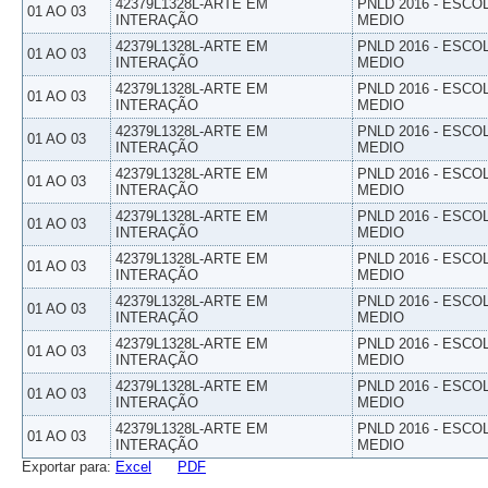
42379L1328L-ARTE EM
PNLD 2016 - ESCO
01 AO 03
INTERAÇÃO
MEDIO
42379L1328L-ARTE EM
PNLD 2016 - ESCO
01 AO 03
INTERAÇÃO
MEDIO
42379L1328L-ARTE EM
PNLD 2016 - ESCO
01 AO 03
INTERAÇÃO
MEDIO
42379L1328L-ARTE EM
PNLD 2016 - ESCO
01 AO 03
INTERAÇÃO
MEDIO
42379L1328L-ARTE EM
PNLD 2016 - ESCO
01 AO 03
INTERAÇÃO
MEDIO
42379L1328L-ARTE EM
PNLD 2016 - ESCO
01 AO 03
INTERAÇÃO
MEDIO
42379L1328L-ARTE EM
PNLD 2016 - ESCO
01 AO 03
INTERAÇÃO
MEDIO
42379L1328L-ARTE EM
PNLD 2016 - ESCO
01 AO 03
INTERAÇÃO
MEDIO
42379L1328L-ARTE EM
PNLD 2016 - ESCO
01 AO 03
INTERAÇÃO
MEDIO
42379L1328L-ARTE EM
PNLD 2016 - ESCO
01 AO 03
INTERAÇÃO
MEDIO
42379L1328L-ARTE EM
PNLD 2016 - ESCO
01 AO 03
INTERAÇÃO
MEDIO
Exportar para:
Excel
PDF