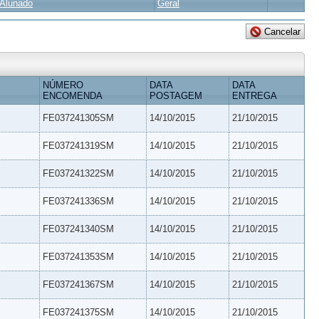
Alunado
Geral
NÚMERO
DATA
DATA
ENCOMENDA
POSTAGEM
ENTREGA
FE037241305SM
14/10/2015
21/10/2015
FE037241319SM
14/10/2015
21/10/2015
FE037241322SM
14/10/2015
21/10/2015
FE037241336SM
14/10/2015
21/10/2015
FE037241340SM
14/10/2015
21/10/2015
FE037241353SM
14/10/2015
21/10/2015
FE037241367SM
14/10/2015
21/10/2015
FE037241375SM
14/10/2015
21/10/2015