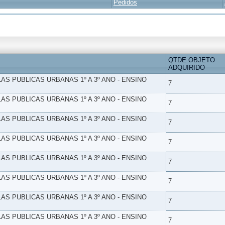
Pedidos
QTDE OBJETO
ADQUIRIDO
LAS PUBLICAS URBANAS 1º A 3º ANO - ENSINO
7
LAS PUBLICAS URBANAS 1º A 3º ANO - ENSINO
7
LAS PUBLICAS URBANAS 1º A 3º ANO - ENSINO
7
LAS PUBLICAS URBANAS 1º A 3º ANO - ENSINO
7
LAS PUBLICAS URBANAS 1º A 3º ANO - ENSINO
7
LAS PUBLICAS URBANAS 1º A 3º ANO - ENSINO
7
LAS PUBLICAS URBANAS 1º A 3º ANO - ENSINO
7
LAS PUBLICAS URBANAS 1º A 3º ANO - ENSINO
7