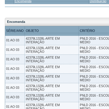
Encomenda
Distribuição
Encomenda
SÉRIE/ANO
OBJETO
CRITÉRIO
42379L1328L-ARTE EM
PNLD 2016 - ESCO
01 AO 03
INTERAÇÃO
MEDIO
42379L1328L-ARTE EM
PNLD 2016 - ESCO
01 AO 03
INTERAÇÃO
MEDIO
42379L1328L-ARTE EM
PNLD 2016 - ESCO
01 AO 03
INTERAÇÃO
MEDIO
42379L1328L-ARTE EM
PNLD 2016 - ESCO
01 AO 03
INTERAÇÃO
MEDIO
42379L1328L-ARTE EM
PNLD 2016 - ESCO
01 AO 03
INTERAÇÃO
MEDIO
42379L1328L-ARTE EM
PNLD 2016 - ESCO
01 AO 03
INTERAÇÃO
MEDIO
42379L1328L-ARTE EM
PNLD 2016 - ESCO
01 AO 03
INTERAÇÃO
MEDIO
42379L1328L-ARTE EM
PNLD 2016 - ESCO
01 AO 03
INTERAÇÃO
MEDIO