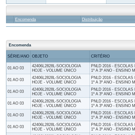
Encomenda
Distribuição
Encomenda
SÉRIE/ANO
OBJETO
CRITÉRIO
42406L2828L-SOCIOLOGIA
PNLD 2016 - ESCOLAS
01 AO 03
HOJE - VOLUME ÚNICO
1º A 3º ANO - ENSINO 
42406L2828L-SOCIOLOGIA
PNLD 2016 - ESCOLAS
01 AO 03
HOJE - VOLUME ÚNICO
1º A 3º ANO - ENSINO 
42406L2828L-SOCIOLOGIA
PNLD 2016 - ESCOLAS
01 AO 03
HOJE - VOLUME ÚNICO
1º A 3º ANO - ENSINO 
42406L2828L-SOCIOLOGIA
PNLD 2016 - ESCOLAS
01 AO 03
HOJE - VOLUME ÚNICO
1º A 3º ANO - ENSINO 
42406L2828L-SOCIOLOGIA
PNLD 2016 - ESCOLAS
01 AO 03
HOJE - VOLUME ÚNICO
1º A 3º ANO - ENSINO 
42406L2828L-SOCIOLOGIA
PNLD 2016 - ESCOLAS
01 AO 03
HOJE - VOLUME ÚNICO
1º A 3º ANO - ENSINO 