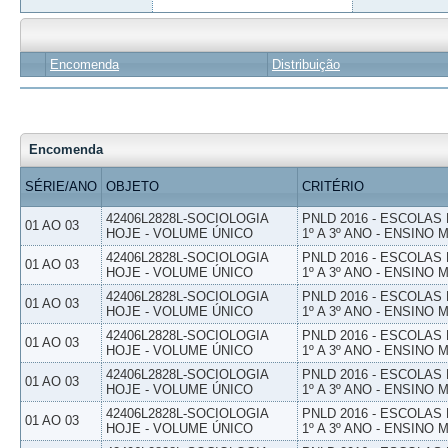
Encomenda
Distribuição
Encomenda
SÉRIE/ANO
OBJETO
CRITÉRIO
42406L2828L-SOCIOLOGIA
PNLD 2016 - ESCOLAS
01 AO 03
HOJE - VOLUME ÚNICO
1º A 3º ANO - ENSINO 
42406L2828L-SOCIOLOGIA
PNLD 2016 - ESCOLAS
01 AO 03
HOJE - VOLUME ÚNICO
1º A 3º ANO - ENSINO 
42406L2828L-SOCIOLOGIA
PNLD 2016 - ESCOLAS
01 AO 03
HOJE - VOLUME ÚNICO
1º A 3º ANO - ENSINO 
42406L2828L-SOCIOLOGIA
PNLD 2016 - ESCOLAS
01 AO 03
HOJE - VOLUME ÚNICO
1º A 3º ANO - ENSINO 
42406L2828L-SOCIOLOGIA
PNLD 2016 - ESCOLAS
01 AO 03
HOJE - VOLUME ÚNICO
1º A 3º ANO - ENSINO 
42406L2828L-SOCIOLOGIA
PNLD 2016 - ESCOLAS
01 AO 03
HOJE - VOLUME ÚNICO
1º A 3º ANO - ENSINO 