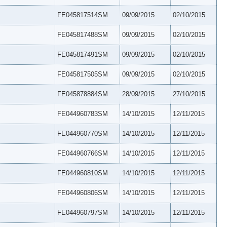
FE045817514SM
09/09/2015
02/10/2015
FE045817488SM
09/09/2015
02/10/2015
FE045817491SM
09/09/2015
02/10/2015
FE045817505SM
09/09/2015
02/10/2015
FE045878884SM
28/09/2015
27/10/2015
FE044960783SM
14/10/2015
12/11/2015
FE044960770SM
14/10/2015
12/11/2015
FE044960766SM
14/10/2015
12/11/2015
FE044960810SM
14/10/2015
12/11/2015
FE044960806SM
14/10/2015
12/11/2015
FE044960797SM
14/10/2015
12/11/2015