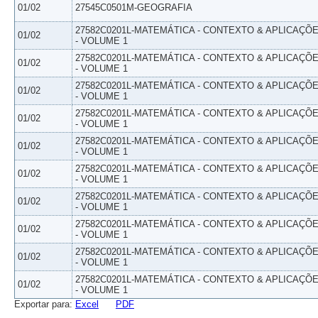
01/02
27545C0501M-GEOGRAFIA
27582C0201L-MATEMÁTICA - CONTEXTO & APLICAÇÕ
01/02
- VOLUME 1
27582C0201L-MATEMÁTICA - CONTEXTO & APLICAÇÕ
01/02
- VOLUME 1
27582C0201L-MATEMÁTICA - CONTEXTO & APLICAÇÕ
01/02
- VOLUME 1
27582C0201L-MATEMÁTICA - CONTEXTO & APLICAÇÕ
01/02
- VOLUME 1
27582C0201L-MATEMÁTICA - CONTEXTO & APLICAÇÕ
01/02
- VOLUME 1
27582C0201L-MATEMÁTICA - CONTEXTO & APLICAÇÕ
01/02
- VOLUME 1
27582C0201L-MATEMÁTICA - CONTEXTO & APLICAÇÕ
01/02
- VOLUME 1
27582C0201L-MATEMÁTICA - CONTEXTO & APLICAÇÕ
01/02
- VOLUME 1
27582C0201L-MATEMÁTICA - CONTEXTO & APLICAÇÕ
01/02
- VOLUME 1
27582C0201L-MATEMÁTICA - CONTEXTO & APLICAÇÕ
01/02
- VOLUME 1
Exportar para:
Excel
PDF