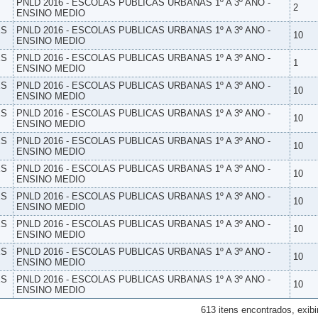
PNLD 2016 - ESCOLAS PUBLICAS URBANAS 1º A 3º ANO -
2
ENSINO MEDIO
ES
PNLD 2016 - ESCOLAS PUBLICAS URBANAS 1º A 3º ANO -
10
ENSINO MEDIO
ES
PNLD 2016 - ESCOLAS PUBLICAS URBANAS 1º A 3º ANO -
1
ENSINO MEDIO
ES
PNLD 2016 - ESCOLAS PUBLICAS URBANAS 1º A 3º ANO -
10
ENSINO MEDIO
ES
PNLD 2016 - ESCOLAS PUBLICAS URBANAS 1º A 3º ANO -
10
ENSINO MEDIO
ES
PNLD 2016 - ESCOLAS PUBLICAS URBANAS 1º A 3º ANO -
10
ENSINO MEDIO
ES
PNLD 2016 - ESCOLAS PUBLICAS URBANAS 1º A 3º ANO -
10
ENSINO MEDIO
ES
PNLD 2016 - ESCOLAS PUBLICAS URBANAS 1º A 3º ANO -
10
ENSINO MEDIO
ES
PNLD 2016 - ESCOLAS PUBLICAS URBANAS 1º A 3º ANO -
10
ENSINO MEDIO
ES
PNLD 2016 - ESCOLAS PUBLICAS URBANAS 1º A 3º ANO -
10
ENSINO MEDIO
ES
PNLD 2016 - ESCOLAS PUBLICAS URBANAS 1º A 3º ANO -
10
ENSINO MEDIO
613 itens encontrados, exibi