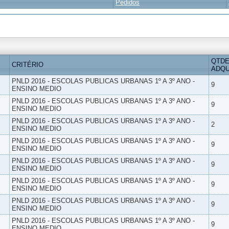
Pedidos
QTDE
CRITÉRIO
ADQU
PNLD 2016 - ESCOLAS PUBLICAS URBANAS 1º A 3º ANO -
9
ENSINO MEDIO
PNLD 2016 - ESCOLAS PUBLICAS URBANAS 1º A 3º ANO -
9
ENSINO MEDIO
PNLD 2016 - ESCOLAS PUBLICAS URBANAS 1º A 3º ANO -
2
ENSINO MEDIO
PNLD 2016 - ESCOLAS PUBLICAS URBANAS 1º A 3º ANO -
9
ENSINO MEDIO
PNLD 2016 - ESCOLAS PUBLICAS URBANAS 1º A 3º ANO -
9
ENSINO MEDIO
PNLD 2016 - ESCOLAS PUBLICAS URBANAS 1º A 3º ANO -
9
ENSINO MEDIO
PNLD 2016 - ESCOLAS PUBLICAS URBANAS 1º A 3º ANO -
9
ENSINO MEDIO
PNLD 2016 - ESCOLAS PUBLICAS URBANAS 1º A 3º ANO -
9
ENSINO MEDIO