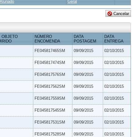
Alunado
Geral
 OBJETO
NÚMERO
DATA
DATA
IRIDO
ENCOMENDA
POSTAGEM
ENTREGA
FE045817465SM
09/09/2015
02/10/2015
FE045817474SM
09/09/2015
02/10/2015
FE045817576SM
09/09/2015
02/10/2015
FE045817562SM
09/09/2015
02/10/2015
FE045817559SM
09/09/2015
02/10/2015
FE045817545SM
09/09/2015
02/10/2015
FE045817531SM
09/09/2015
02/10/2015
FE045817528SM
09/09/2015
02/10/2015