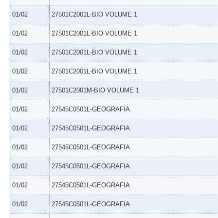
01/02
27501C2001L-BIO VOLUME 1
01/02
27501C2001L-BIO VOLUME 1
01/02
27501C2001L-BIO VOLUME 1
01/02
27501C2001L-BIO VOLUME 1
01/02
27501C2001M-BIO VOLUME 1
01/02
27545C0501L-GEOGRAFIA
01/02
27545C0501L-GEOGRAFIA
01/02
27545C0501L-GEOGRAFIA
01/02
27545C0501L-GEOGRAFIA
01/02
27545C0501L-GEOGRAFIA
01/02
27545C0501L-GEOGRAFIA