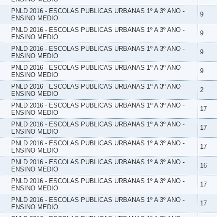
PNLD 2016 - ESCOLAS PUBLICAS URBANAS 1º A 3º ANO -
9
ENSINO MEDIO
PNLD 2016 - ESCOLAS PUBLICAS URBANAS 1º A 3º ANO -
9
ENSINO MEDIO
PNLD 2016 - ESCOLAS PUBLICAS URBANAS 1º A 3º ANO -
9
ENSINO MEDIO
PNLD 2016 - ESCOLAS PUBLICAS URBANAS 1º A 3º ANO -
9
ENSINO MEDIO
PNLD 2016 - ESCOLAS PUBLICAS URBANAS 1º A 3º ANO -
2
ENSINO MEDIO
PNLD 2016 - ESCOLAS PUBLICAS URBANAS 1º A 3º ANO -
17
ENSINO MEDIO
PNLD 2016 - ESCOLAS PUBLICAS URBANAS 1º A 3º ANO -
17
ENSINO MEDIO
PNLD 2016 - ESCOLAS PUBLICAS URBANAS 1º A 3º ANO -
17
ENSINO MEDIO
PNLD 2016 - ESCOLAS PUBLICAS URBANAS 1º A 3º ANO -
16
ENSINO MEDIO
PNLD 2016 - ESCOLAS PUBLICAS URBANAS 1º A 3º ANO -
17
ENSINO MEDIO
PNLD 2016 - ESCOLAS PUBLICAS URBANAS 1º A 3º ANO -
17
ENSINO MEDIO