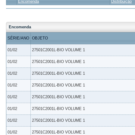
Encomenda
Distribuição
Encomenda
SÉRIE/ANO
OBJETO
01/02
27501C2001L-BIO VOLUME 1
01/02
27501C2001L-BIO VOLUME 1
01/02
27501C2001L-BIO VOLUME 1
01/02
27501C2001L-BIO VOLUME 1
01/02
27501C2001L-BIO VOLUME 1
01/02
27501C2001L-BIO VOLUME 1
01/02
27501C2001L-BIO VOLUME 1
01/02
27501C2001L-BIO VOLUME 1