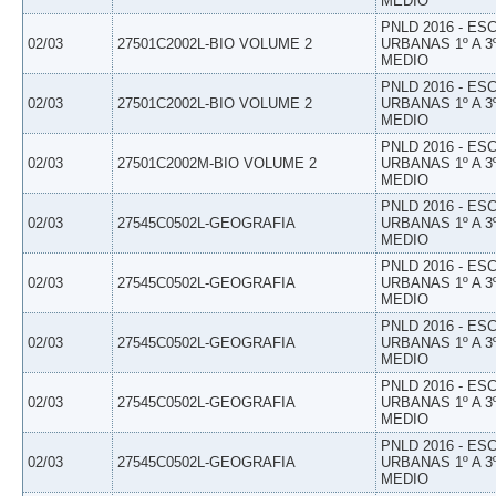
MEDIO
PNLD 2016 - E
02/03
27501C2002L-BIO VOLUME 2
URBANAS 1º A 3
MEDIO
PNLD 2016 - E
02/03
27501C2002L-BIO VOLUME 2
URBANAS 1º A 3
MEDIO
PNLD 2016 - E
02/03
27501C2002M-BIO VOLUME 2
URBANAS 1º A 3
MEDIO
PNLD 2016 - E
02/03
27545C0502L-GEOGRAFIA
URBANAS 1º A 3
MEDIO
PNLD 2016 - E
02/03
27545C0502L-GEOGRAFIA
URBANAS 1º A 3
MEDIO
PNLD 2016 - E
02/03
27545C0502L-GEOGRAFIA
URBANAS 1º A 3
MEDIO
PNLD 2016 - E
02/03
27545C0502L-GEOGRAFIA
URBANAS 1º A 3
MEDIO
PNLD 2016 - E
02/03
27545C0502L-GEOGRAFIA
URBANAS 1º A 3
MEDIO