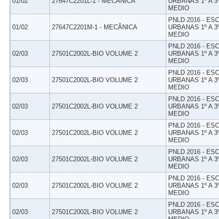
01/02
27647C2201L-1 - MECÂNICA
URBANAS 1º A 3
MEDIO
PNLD 2016 - E
01/02
27647C2201M-1 - MECÂNICA
URBANAS 1º A 3
MEDIO
PNLD 2016 - E
02/03
27501C2002L-BIO VOLUME 2
URBANAS 1º A 3
MEDIO
PNLD 2016 - E
02/03
27501C2002L-BIO VOLUME 2
URBANAS 1º A 3
MEDIO
PNLD 2016 - E
02/03
27501C2002L-BIO VOLUME 2
URBANAS 1º A 3
MEDIO
PNLD 2016 - E
02/03
27501C2002L-BIO VOLUME 2
URBANAS 1º A 3
MEDIO
PNLD 2016 - E
02/03
27501C2002L-BIO VOLUME 2
URBANAS 1º A 3
MEDIO
PNLD 2016 - E
02/03
27501C2002L-BIO VOLUME 2
URBANAS 1º A 3
MEDIO
PNLD 2016 - E
02/03
27501C2002L-BIO VOLUME 2
URBANAS 1º A 3