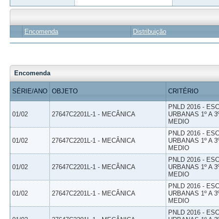
Encomenda
Distribuição
Encomenda
SÉRIE/ANO
OBJETO
CRITÉRIO
PNLD 2016 - E
01/02
27647C2201L-1 - MECÂNICA
URBANAS 1º A 3
MEDIO
PNLD 2016 - E
01/02
27647C2201L-1 - MECÂNICA
URBANAS 1º A 3
MEDIO
PNLD 2016 - E
01/02
27647C2201L-1 - MECÂNICA
URBANAS 1º A 3
MEDIO
PNLD 2016 - E
01/02
27647C2201L-1 - MECÂNICA
URBANAS 1º A 3
MEDIO
PNLD 2016 - E