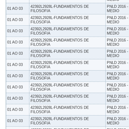
42392L2928L-FUNDAMENTOS DE
PNLD 2016 
01 AO 03
FILOSOFIA
MEDIO
42392L2928L-FUNDAMENTOS DE
PNLD 2016 
01 AO 03
FILOSOFIA
MEDIO
42392L2928L-FUNDAMENTOS DE
PNLD 2016 
01 AO 03
FILOSOFIA
MEDIO
42392L2928L-FUNDAMENTOS DE
PNLD 2016 
01 AO 03
FILOSOFIA
MEDIO
42392L2928L-FUNDAMENTOS DE
PNLD 2016 
01 AO 03
FILOSOFIA
MEDIO
42392L2928L-FUNDAMENTOS DE
PNLD 2016 
01 AO 03
FILOSOFIA
MEDIO
42392L2928L-FUNDAMENTOS DE
PNLD 2016 
01 AO 03
FILOSOFIA
MEDIO
42392L2928L-FUNDAMENTOS DE
PNLD 2016 
01 AO 03
FILOSOFIA
MEDIO
42392L2928L-FUNDAMENTOS DE
PNLD 2016 
01 AO 03
FILOSOFIA
MEDIO
42392L2928L-FUNDAMENTOS DE
PNLD 2016 
01 AO 03
FILOSOFIA
MEDIO
42392L2928L-FUNDAMENTOS DE
PNLD 2016 
01 AO 03
FILOSOFIA
MEDIO