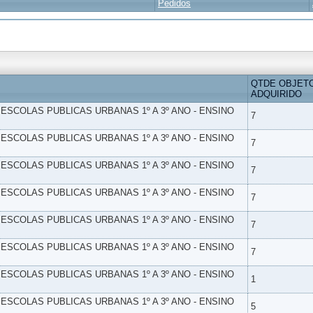
Pedidos
QTDE OBJET
ADQUIRIDO
- ESCOLAS PUBLICAS URBANAS 1º A 3º ANO - ENSINO
7
- ESCOLAS PUBLICAS URBANAS 1º A 3º ANO - ENSINO
7
- ESCOLAS PUBLICAS URBANAS 1º A 3º ANO - ENSINO
7
- ESCOLAS PUBLICAS URBANAS 1º A 3º ANO - ENSINO
7
- ESCOLAS PUBLICAS URBANAS 1º A 3º ANO - ENSINO
7
- ESCOLAS PUBLICAS URBANAS 1º A 3º ANO - ENSINO
7
- ESCOLAS PUBLICAS URBANAS 1º A 3º ANO - ENSINO
1
- ESCOLAS PUBLICAS URBANAS 1º A 3º ANO - ENSINO
5