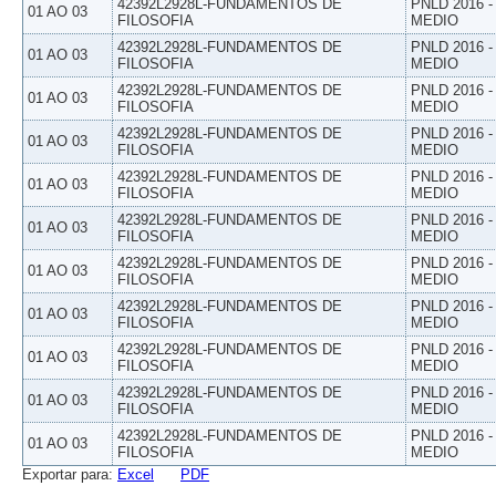
42392L2928L-FUNDAMENTOS DE
PNLD 2016 
01 AO 03
FILOSOFIA
MEDIO
42392L2928L-FUNDAMENTOS DE
PNLD 2016 
01 AO 03
FILOSOFIA
MEDIO
42392L2928L-FUNDAMENTOS DE
PNLD 2016 
01 AO 03
FILOSOFIA
MEDIO
42392L2928L-FUNDAMENTOS DE
PNLD 2016 
01 AO 03
FILOSOFIA
MEDIO
42392L2928L-FUNDAMENTOS DE
PNLD 2016 
01 AO 03
FILOSOFIA
MEDIO
42392L2928L-FUNDAMENTOS DE
PNLD 2016 
01 AO 03
FILOSOFIA
MEDIO
42392L2928L-FUNDAMENTOS DE
PNLD 2016 
01 AO 03
FILOSOFIA
MEDIO
42392L2928L-FUNDAMENTOS DE
PNLD 2016 
01 AO 03
FILOSOFIA
MEDIO
42392L2928L-FUNDAMENTOS DE
PNLD 2016 
01 AO 03
FILOSOFIA
MEDIO
42392L2928L-FUNDAMENTOS DE
PNLD 2016 
01 AO 03
FILOSOFIA
MEDIO
42392L2928L-FUNDAMENTOS DE
PNLD 2016 
01 AO 03
FILOSOFIA
MEDIO
Exportar para:
Excel
PDF