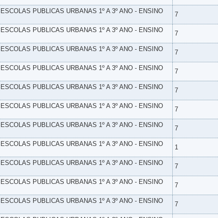
- ESCOLAS PUBLICAS URBANAS 1º A 3º ANO - ENSINO
7
- ESCOLAS PUBLICAS URBANAS 1º A 3º ANO - ENSINO
7
- ESCOLAS PUBLICAS URBANAS 1º A 3º ANO - ENSINO
7
- ESCOLAS PUBLICAS URBANAS 1º A 3º ANO - ENSINO
7
- ESCOLAS PUBLICAS URBANAS 1º A 3º ANO - ENSINO
7
- ESCOLAS PUBLICAS URBANAS 1º A 3º ANO - ENSINO
7
- ESCOLAS PUBLICAS URBANAS 1º A 3º ANO - ENSINO
7
- ESCOLAS PUBLICAS URBANAS 1º A 3º ANO - ENSINO
1
- ESCOLAS PUBLICAS URBANAS 1º A 3º ANO - ENSINO
7
- ESCOLAS PUBLICAS URBANAS 1º A 3º ANO - ENSINO
7
- ESCOLAS PUBLICAS URBANAS 1º A 3º ANO - ENSINO
7