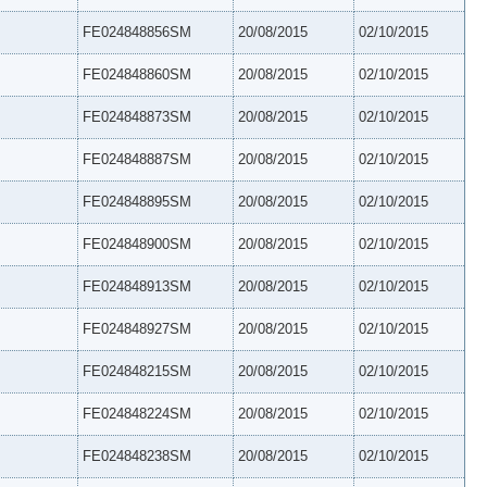
FE024848856SM
20/08/2015
02/10/2015
FE024848860SM
20/08/2015
02/10/2015
FE024848873SM
20/08/2015
02/10/2015
FE024848887SM
20/08/2015
02/10/2015
FE024848895SM
20/08/2015
02/10/2015
FE024848900SM
20/08/2015
02/10/2015
FE024848913SM
20/08/2015
02/10/2015
FE024848927SM
20/08/2015
02/10/2015
FE024848215SM
20/08/2015
02/10/2015
FE024848224SM
20/08/2015
02/10/2015
FE024848238SM
20/08/2015
02/10/2015