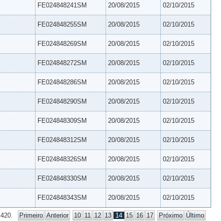
FE024848241SM
20/08/2015
02/10/2015
FE024848255SM
20/08/2015
02/10/2015
FE024848269SM
20/08/2015
02/10/2015
FE024848272SM
20/08/2015
02/10/2015
FE024848286SM
20/08/2015
02/10/2015
FE024848290SM
20/08/2015
02/10/2015
FE024848309SM
20/08/2015
02/10/2015
FE024848312SM
20/08/2015
02/10/2015
FE024848326SM
20/08/2015
02/10/2015
FE024848330SM
20/08/2015
02/10/2015
FE024848343SM
20/08/2015
02/10/2015
 420.
Primeiro
Anterior
10
11
12
13
14
15
16
17
Próximo
Último