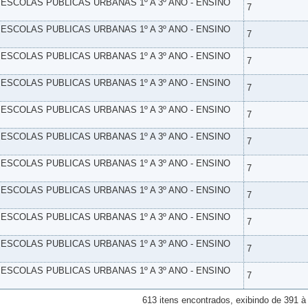
- ESCOLAS PUBLICAS URBANAS 1º A 3º ANO - ENSINO
7
- ESCOLAS PUBLICAS URBANAS 1º A 3º ANO - ENSINO
7
- ESCOLAS PUBLICAS URBANAS 1º A 3º ANO - ENSINO
7
- ESCOLAS PUBLICAS URBANAS 1º A 3º ANO - ENSINO
7
- ESCOLAS PUBLICAS URBANAS 1º A 3º ANO - ENSINO
7
- ESCOLAS PUBLICAS URBANAS 1º A 3º ANO - ENSINO
7
- ESCOLAS PUBLICAS URBANAS 1º A 3º ANO - ENSINO
7
- ESCOLAS PUBLICAS URBANAS 1º A 3º ANO - ENSINO
7
- ESCOLAS PUBLICAS URBANAS 1º A 3º ANO - ENSINO
7
- ESCOLAS PUBLICAS URBANAS 1º A 3º ANO - ENSINO
7
- ESCOLAS PUBLICAS URBANAS 1º A 3º ANO - ENSINO
7
613 itens encontrados, exibindo de 391 à