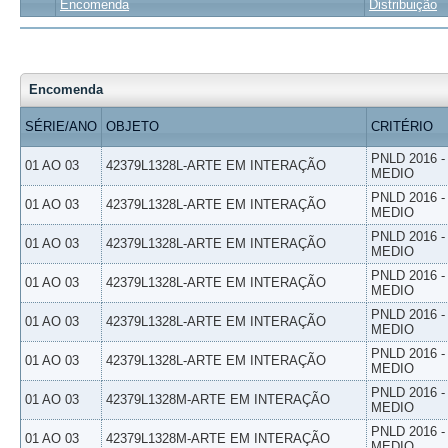
Encomenda
Distribuição
Encomenda
SÉRIE/ANO
OBJETO
CRITÉRIO
PNLD 2016 
01 AO 03
42379L1328L-ARTE EM INTERAÇÃO
MEDIO
PNLD 2016 
01 AO 03
42379L1328L-ARTE EM INTERAÇÃO
MEDIO
PNLD 2016 
01 AO 03
42379L1328L-ARTE EM INTERAÇÃO
MEDIO
PNLD 2016 
01 AO 03
42379L1328L-ARTE EM INTERAÇÃO
MEDIO
PNLD 2016 
01 AO 03
42379L1328L-ARTE EM INTERAÇÃO
MEDIO
PNLD 2016 
01 AO 03
42379L1328L-ARTE EM INTERAÇÃO
MEDIO
PNLD 2016 
01 AO 03
42379L1328M-ARTE EM INTERAÇÃO
MEDIO
PNLD 2016 
01 AO 03
42379L1328M-ARTE EM INTERAÇÃO
MEDIO